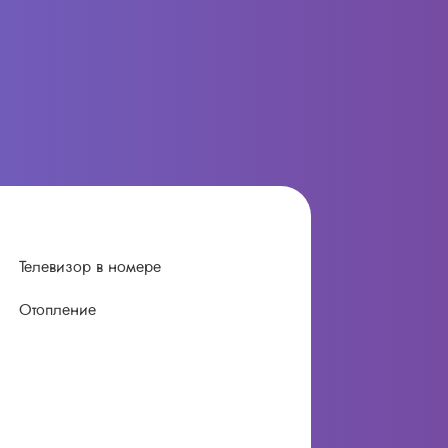
Телевизор в номере
Отопление