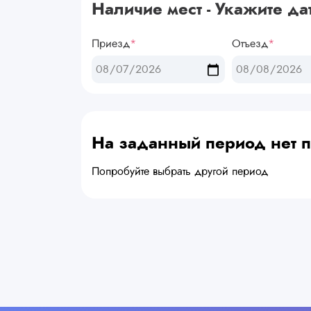
Наличие мест - Укажите да
Приезд
*
Отъезд
*
На заданный период нет
Попробуйте выбрать другой период