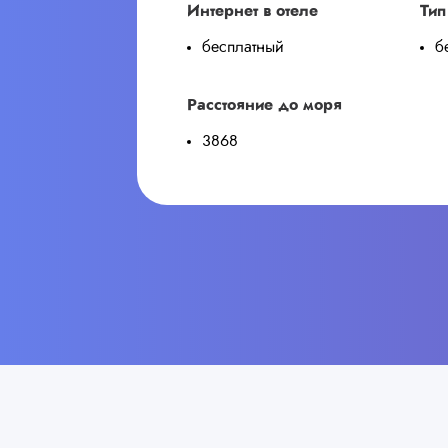
Интернет в отеле
Тип
бесплатный
б
Расстояние до моря
3868