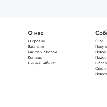
О нас
Соб
О проекте
Блог
Вакансии
Попул
Как стать автором
Новое
Контакты
Подбо
Личный кабинет
Обзор
Статьи
Новос