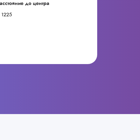
асстояние до центра
1225