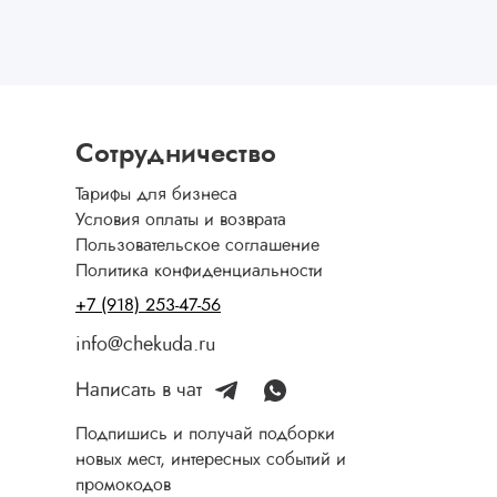
Сотрудничество
Тарифы для бизнеса
Условия оплаты и возврата
Пользовательское соглашение
Политика конфиденциальности
+7 (918) 253-47-56
info@chekuda.ru
Написать в чат
Подпишись и получай подборки
новых мест, интересных событий и
промокодов