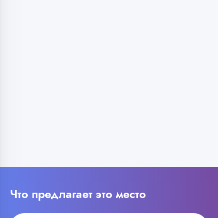
Что предлагает это место