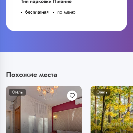
Тип парковки
Питание
бесплатная
по меню
Похожие места
Отель
Отель