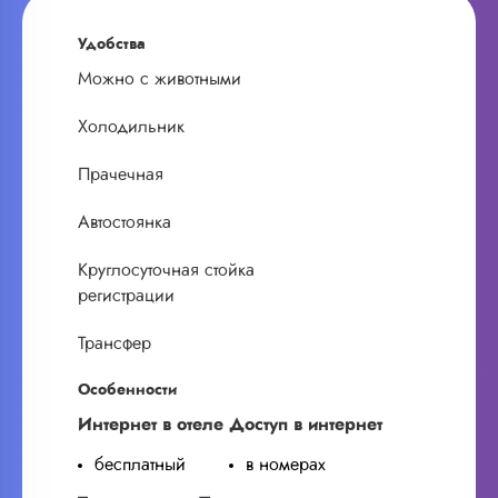
Удобства
Можно с животными
Холодильник
Прачечная
Автостоянка
Круглосуточная стойка
регистрации
Трансфер
Особенности
Интернет в отеле
Доступ в интернет
бесплатный
в номерах