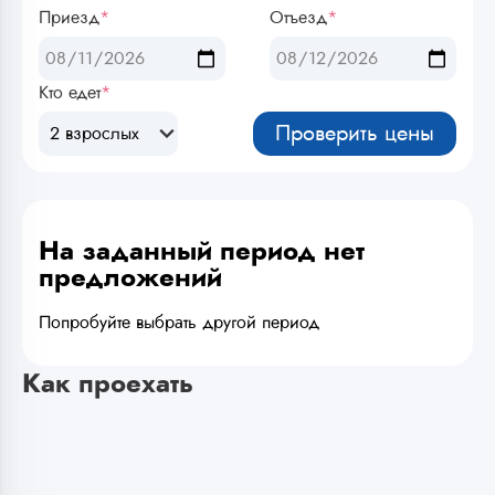
Приезд
*
Отъезд
*
Кто едет
*
Проверить цены
2 взрослых
На заданный период нет
предложений
Попробуйте выбрать другой период
Как проехать