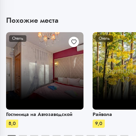
Похожие места
Отель
Отель
Гостиница на Автозаводской
Райвола
8,0
9,0