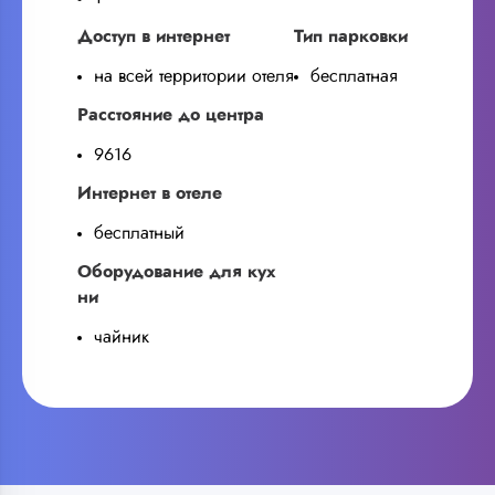
Доступ в интернет
Тип парковки
на всей территории отеля
бесплатная
Расстояние до центра
9616
Интернет в отеле
бесплатный
Оборудование для кух
ни
чайник