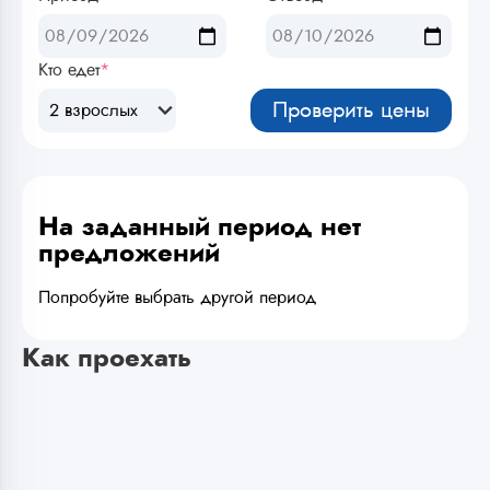
Кто едет
*
Проверить цены
2 взрослых
На заданный период нет
предложений
Попробуйте выбрать другой период
Как проехать