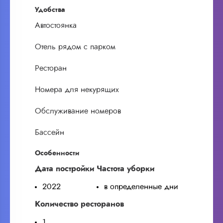
Удобства
Автостоянка
Отель рядом с парком
Ресторан
Номера для некурящих
Обслуживание номеров
Бассейн
Особенности
Дата постройки
Частота уборки
2022
в определенные дни
Количество ресторанов
1