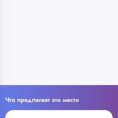
Что предлагает это место