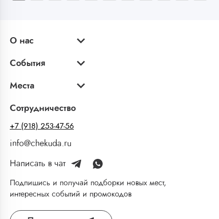
О нас
События
Места
Сотрудничество
+7 (918) 253-47-56
info@chekuda.ru
Написать в чат
Подпишись и получай подборки новых мест,
интересных событий и промокодов