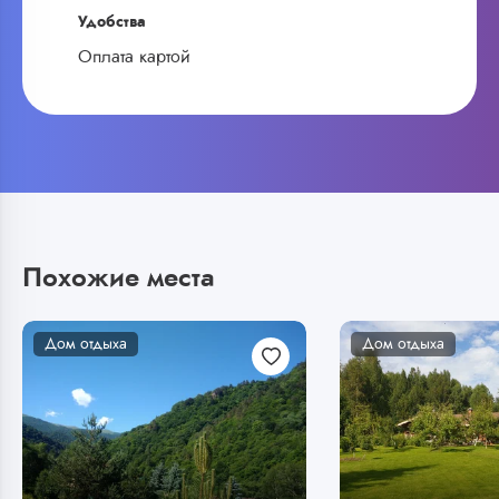
Удобства
Оплата картой
Похожие места
Дом отдыха
Дом отдыха