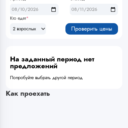
Кто едет
*
Проверить цены
2 взрослых
На заданный период нет
предложений
Попробуйте выбрать другой период
Как проехать