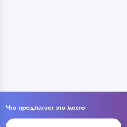
Что предлагает это место