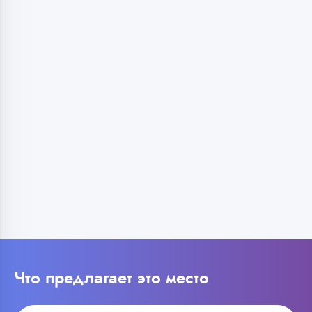
Что предлагает это место