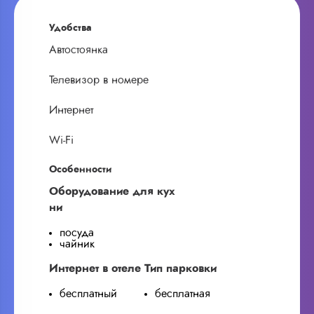
Удобства
Автостоянка
Телевизор в номере
Интернет
Wi-Fi
Особенности
Оборудование для кух
ни
посуда
чайник
Интернет в отеле
Тип парковки
бесплатный
бесплатная