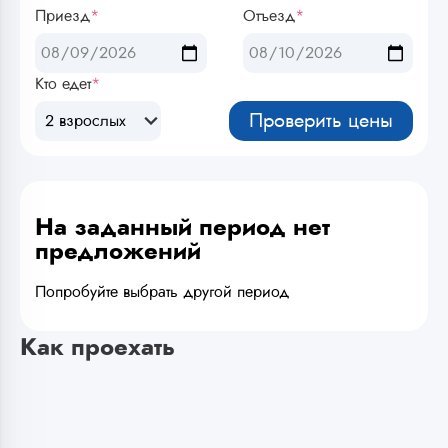
Приезд
*
Отъезд
*
Кто едет
*
Проверить цены
2 взрослых
На заданный период нет
предложений
Попробуйте выбрать другой период
Как проехать