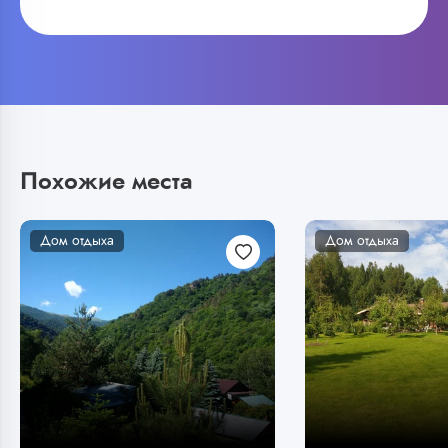
Похожие места
Дом отдыха
Дом отдыха