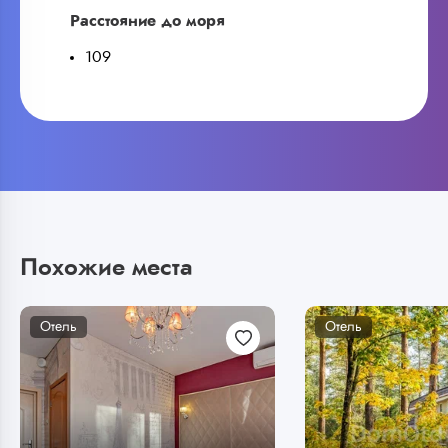
Расстояние до моря
109
Похожие места
Отель
Отель