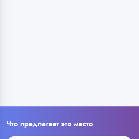
Что предлагает это место