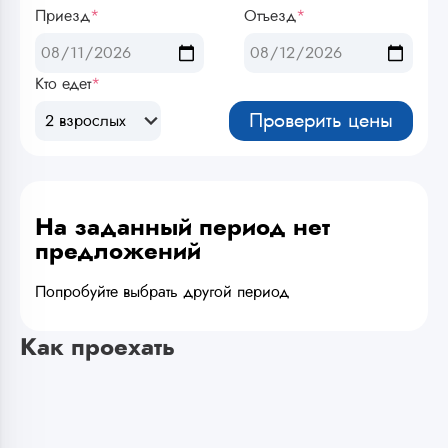
Приезд
*
Отъезд
*
Кто едет
*
Проверить цены
2 взрослых
На заданный период нет
предложений
Попробуйте выбрать другой период
Как проехать