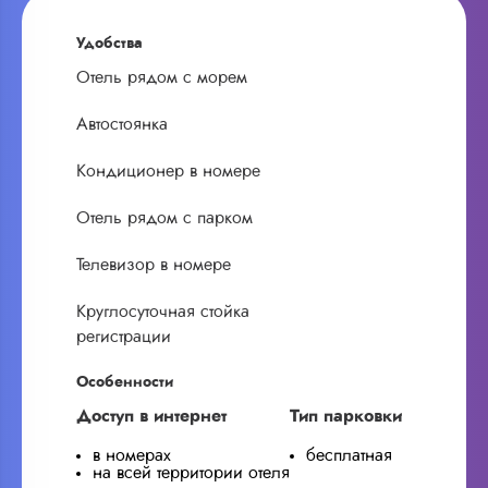
Удобства
Отель рядом с морем
Автостоянка
Кондиционер в номере
Отель рядом с парком
Телевизор в номере
Круглосуточная стойка
регистрации
Особенности
Доступ в интернет
Тип парковки
в номерах
бесплатная
на всей территории отеля