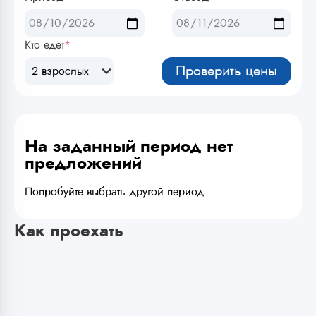
Кто едет
*
Проверить цены
2 взрослых
На заданный период нет
предложений
Попробуйте выбрать другой период
Как проехать