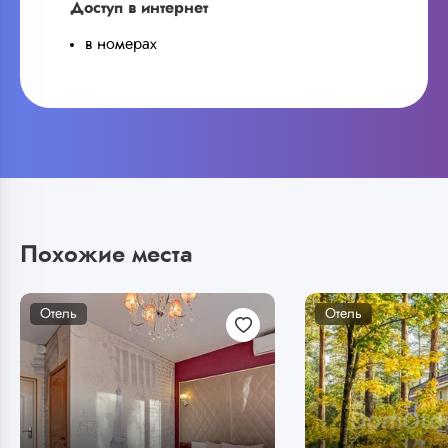
Доступ в интернет
в номерах
Похожие места
Отель
Отель