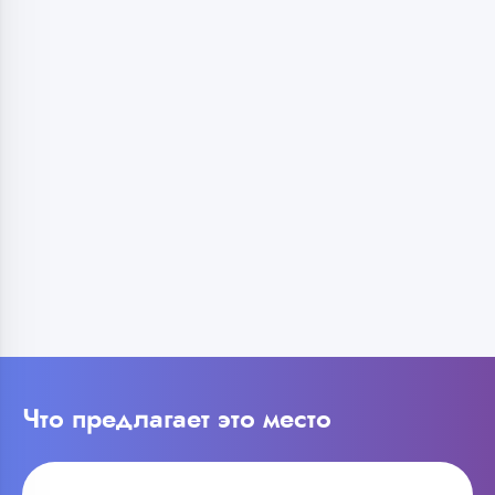
Что предлагает это место