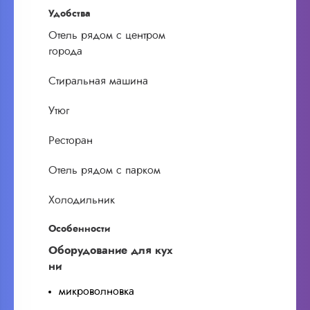
Удобства
Отель рядом с центром
города
Стиральная машина
Утюг
Ресторан
Отель рядом с парком
Холодильник
Особенности
Оборудование для кух
ни
микроволновка