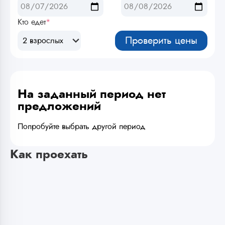
Кто едет
*
Проверить цены
2 взрослых
На заданный период нет
предложений
Попробуйте выбрать другой период
Как проехать