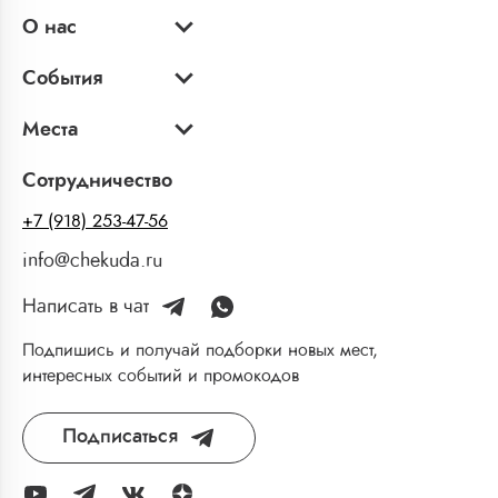
О нас
События
Места
Сотрудничество
+7 (918) 253-47-56
info@chekuda.ru
Написать в чат
Подпишись и получай подборки новых мест,
интересных событий и промокодов
Подписаться