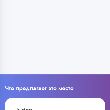
Что предлагает это место
Удобства