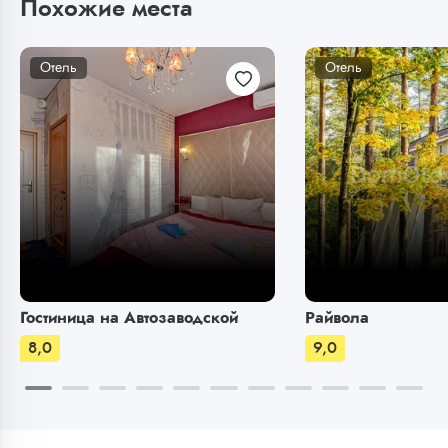
Похожие места
Отель
Отель
Гостиница на Автозаводской
Райвола
8,0
9,0