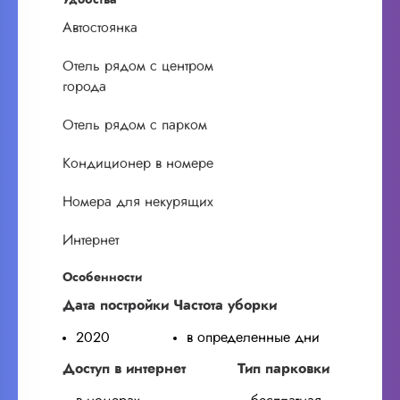
Автостоянка
Отель рядом с центром
города
Отель рядом с парком
Кондиционер в номере
Номера для некурящих
Интернет
Особенности
Дата постройки
Частота уборки
2020
в определенные дни
Доступ в интернет
Тип парковки