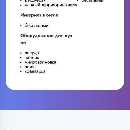
в номерах
бесплатная
на всей территории отеля
Интернет в отеле
бесплатный
Оборудование для кух
ни
посуда
чайник
микроволновка
плита
кофеварка