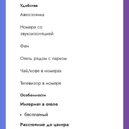
Удобства
Автостоянка
Номера со
звукоизоляцией
Фен
Отель рядом с парком
Чай/кофе в номерах
Телевизор в номере
Особенности
Интернет в отеле
бесплатный
Расстояние до центра