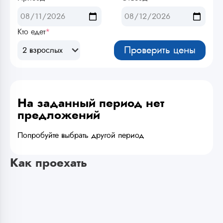
Кто едет
*
Проверить цены
2 взрослых
На заданный период нет
предложений
Попробуйте выбрать другой период
Как проехать