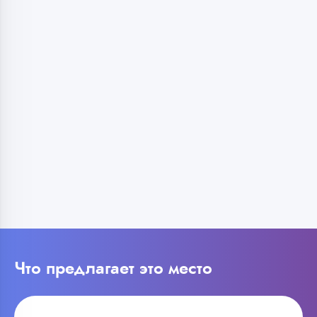
Что предлагает это место