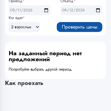
Приезд
*
Отъезд
*
Кто едет
*
Проверить цены
2 взрослых
На заданный период нет
предложений
Попробуйте выбрать другой период
Как проехать