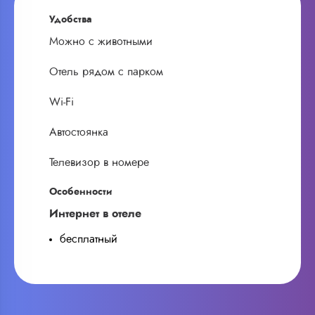
Удобства
Можно с животными
Отель рядом с парком
Wi-Fi
Автостоянка
Телевизор в номере
Особенности
Интернет в отеле
бесплатный