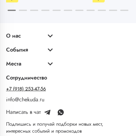
О нас
События
Места
Сотрудничество
+7 (918) 253-47-56
info@chekuda.ru
Написать в чат
Подпишись и получай подборки новых мест,
интересных событий и промокодов