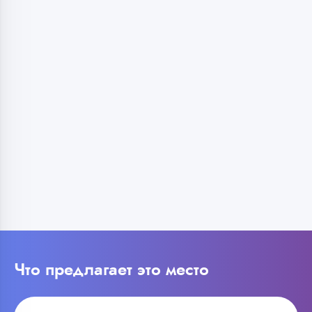
Что предлагает это место