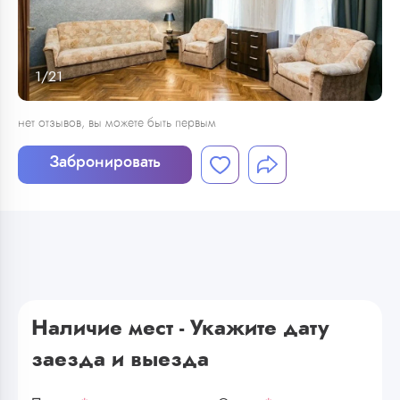
1
/
21
нет отзывов, вы можете быть первым
Забронировать
Наличие мест - Укажите дату
заезда и выезда