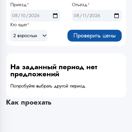
Приезд
*
Отъезд
*
Кто едет
*
Проверить цены
2 взрослых
На заданный период нет
предложений
Попробуйте выбрать другой период
Как проехать