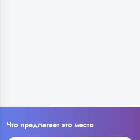
Что предлагает это место