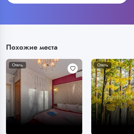
Похожие места
Отель
Отель