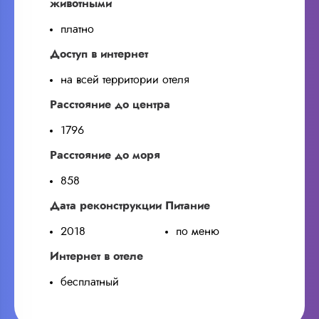
животными
платно
Доступ в интернет
на всей территории отеля
Расстояние до центра
1796
Расстояние до моря
858
Дата реконструкции
Питание
2018
по меню
Интернет в отеле
бесплатный