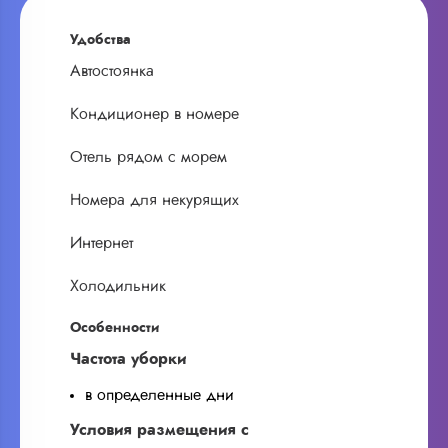
Удобства
Автостоянка
Кондиционер в номере
Отель рядом с морем
Номера для некурящих
Интернет
Холодильник
Особенности
Частота уборки
в определенные дни
Условия размещения с