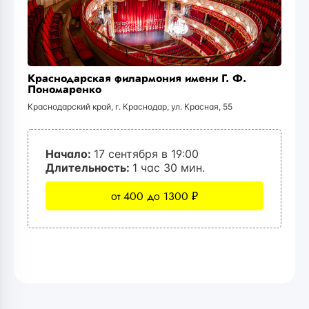
Краснодарская филармония имени Г. Ф.
Пономаренко
Краснодарский край, г. Краснодар, ул. Красная, 55
Начало:
17 сентября в 19:00
Длительность:
1 час 30 мин.
от 400 до 1300 ₽