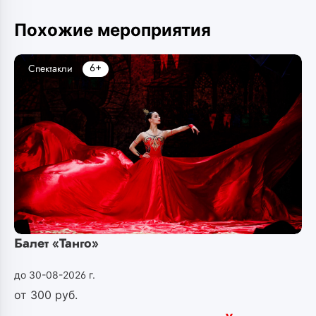
Похожие мероприятия
6+
Спектакли
Балет «Танго»
до 30-08-2026 г.
от
300
руб.