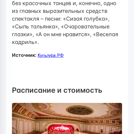
без красочных танцев и, конечно, одно
из главных выразительных средств
спектакля – песни: «Сизая голубка»,
«Сыпь тальянка», «Очаровательные
глазки», «А он мне нравится», «Веселая
кадриль».
Источник:
Культура.РФ
Расписание и стоимость