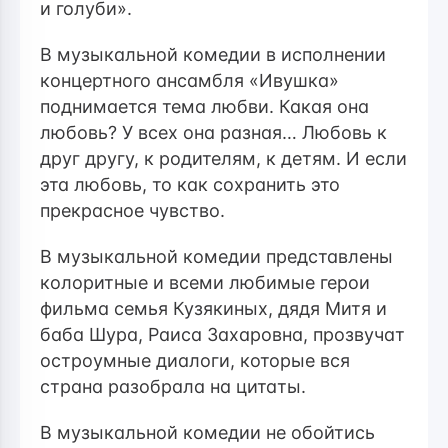
и голуби».
В музыкальной комедии в исполнении
концертного ансамбля «Ивушка»
поднимается тема любви. Какая она
любовь? У всех она разная… Любовь к
друг другу, к родителям, к детям. И если
эта любовь, то как сохранить это
прекрасное чувство.
В музыкальной комедии представлены
колоритные и всеми любимые герои
фильма семья Кузякиных, дядя Митя и
баба Шура, Раиса Захаровна, прозвучат
остроумные диалоги, которые вся
страна разобрала на цитаты.
В музыкальной комедии не обойтись