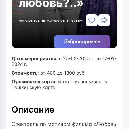
любовь?..»
нет отзывов, вы можете быть первым
Забронировать
Дата мероприятия:
с 25-05-2025 г. по 17-09-
2026 г.
Стоимость:
от
400
до 1300 руб.
Пушкинская карта:
можно использовать
Пушкинскую карту
Описание
Спектакль по мотивам фильма «Любовь