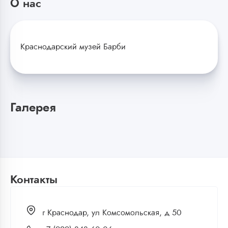
О нас
Краснодарский музей Барби
Галерея
Контакты
г Краснодар, ул Комсомольская, д 50