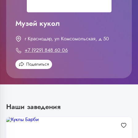
Музей кукол
г Краснодар, ул Комсомольская, д 50
+7 (929) 848 60 06
Поделиться
Наши заведения