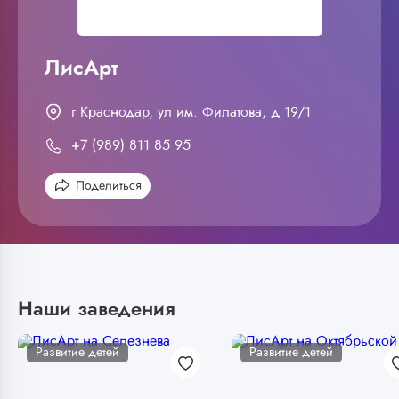
ЛисАрт
г Краснодар, ул им. Филатова, д 19/1
+7 (989) 811 85 95
Поделиться
Наши заведения
Развитие детей
Развитие детей