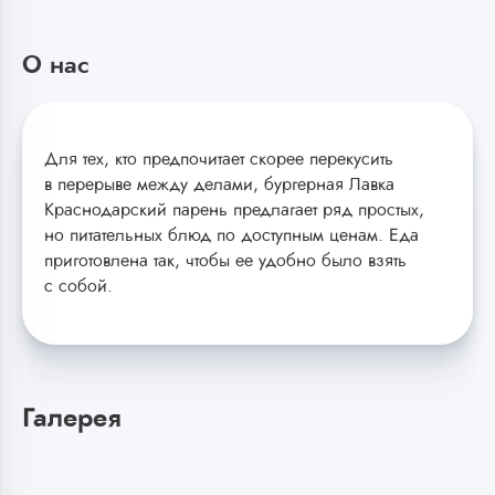
О нас
Для тех, кто предпочитает скорее перекусить
в перерыве между делами, бургерная Лавка
Краснодарский парень предлагает ряд простых,
но питательных блюд по доступным ценам. Еда
приготовлена так, чтобы ее удобно было взять
с собой.
Галерея