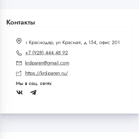
Контакты
г Краснодар, ул Красная, д 154, офис 201
+7 (928) 444 48 92
krdparen@gmail.com
https://krd-paren.ru/
Мы в соц. сетях