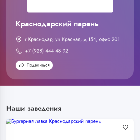
Краснодарский парень
г Краснодар, ул Красная, д 154, офис 201
+7 (928) 444 48 92
Поделиться
Наши заведения