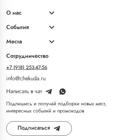
О нас
События
Места
Сотрудничество
+7 (918) 253-47-56
info@chekuda.ru
Написать в чат
Подпишись и получай подборки новых мест,
интересных событий и промокодов
Подписаться