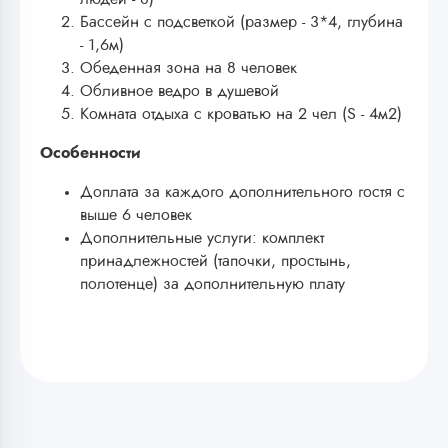
Бассейн с подсветкой (размер - 3*4, глубина
- 1,6м)
Обеденная зона на 8 человек
Обливное ведро в душевой
Комната отдыха с кроватью на 2 чел (S - 4м2)
Особенности
Доплата за каждого дополнительного гостя с
выше 6 человек
Дополнительные услуги: комплект
принадлежностей (тапочки, простынь,
полотенце) за дополнительную плату