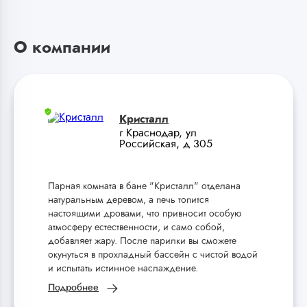
О компании
Кристалл
г Краснодар, ул
Российская, д 305
Парная комната в бане "Кристалл" отделана
натуральным деревом, а печь топится
настоящими дровами, что привносит особую
атмосферу естественности, и само собой,
добавляет жару. После парилки вы сможете
окунуться в прохладный бассейн с чистой водой
и испытать истинное наслаждение.
Подробнее