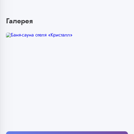
Галерея