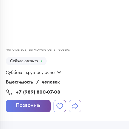
1
/
12
нет отзывов, вы можете быть первым
Сейчас открыто
Суббота - круглосуточно
Вместимость
человек
+7 (989) 800-07-08
Позвонить