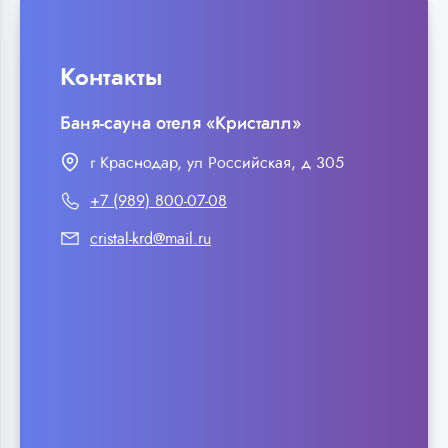
Контакты
Баня-сауна отеля «Кристалл»
г Краснодар, ул Российская, д 305
+7 (989) 800-07-08
cristal-krd@mail.ru