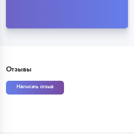
Отзывы
Написать отзыв