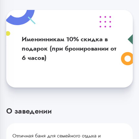
Именинникам 10% скидка в
подарок (п
ри бронировании от
6 часов)
О заведении
Отличная баня для семейного отдыха и