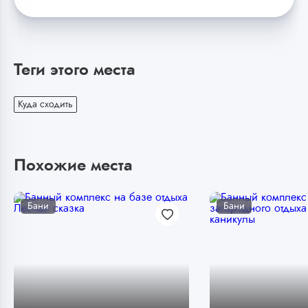
Теги этого места
Куда сходить
Похожие места
Бани
Бани