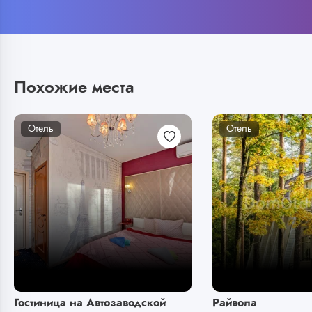
Похожие места
Отель
Отель
Гостиница на Автозаводской
Райвола