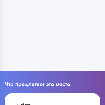
Что предлагает это место
Удобства