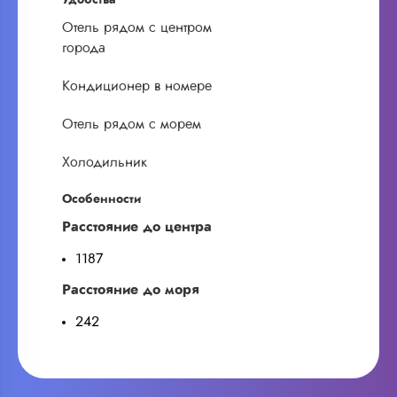
Отель рядом с центром
города
Кондиционер в номере
Отель рядом с морем
Холодильник
Особенности
Расстояние до центра
1187
Расстояние до моря
242