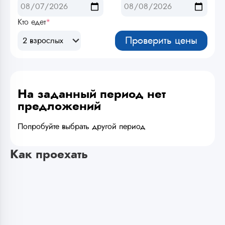
Кто едет
*
Проверить цены
2 взрослых
На заданный период нет
предложений
Попробуйте выбрать другой период
Как проехать