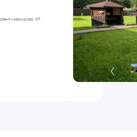
еревня новокурово, 69