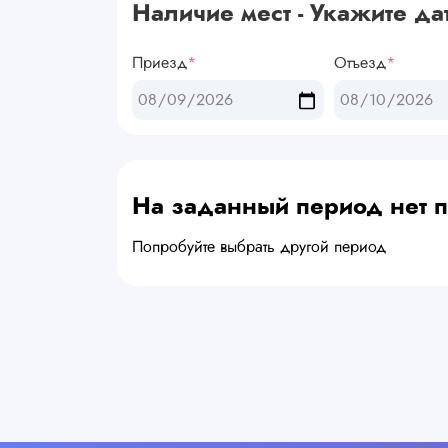
Наличие мест - Укажите да
Приезд
*
Отъезд
*
На заданный период нет
Попробуйте выбрать другой период