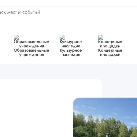
Образовательные
Культурное
Концертные
учреждения
наследие
площадки