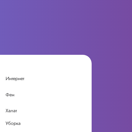
Интернет
Фен
Халат
Уборка