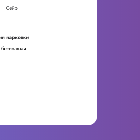
Сейф
ип парковки
бесплатная