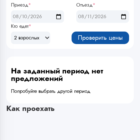
Приезд
*
Отъезд
*
Кто едет
*
Проверить цены
2 взрослых
На заданный период нет
предложений
Попробуйте выбрать другой период
Как проехать