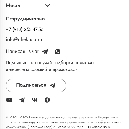
Места
Сотрудничество
+7 (918) 253-47-56
info@chekuda.ru
Написать в чат
Подпишись и получай подборки новых мест,
интересных событий и промокодов
Подписаться
© 2021–2026 Сетевое издание чёкуда зарегистрировано в Федеральной
службе по надзору в сфере связи, информационных технологий и массовых
коммуникаций (Роскомнадзор) 31 марта 2022 года. Свидетельство о