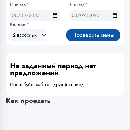
Приезд
*
Отъезд
*
Кто едет
*
Проверить цены
2 взрослых
На заданный период нет
предложений
Попробуйте выбрать другой период
Как проехать