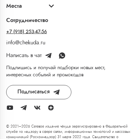
Места
Сотрудничество
+7 (918) 253-47-56
info@chekuda.ru
Написать в чат
Подпишись и получай подборки новых мест,
интересных событий и промокодов
Подписаться
© 2021–2026 Сетевое издание чёкуда зарегистрировано в Федеральной
службе по надзору в сфере связи, информационных технологий и массовых
коммуникаций (Роскомнадзор) 31 марта 2022 года. Свидетельство о