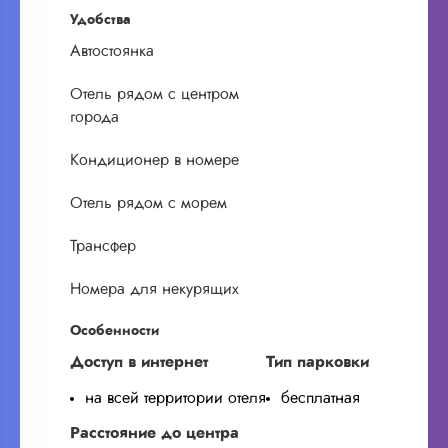
Удобства
Автостоянка
Отель рядом с центром
города
Кондиционер в номере
Отель рядом с морем
Трансфер
Номера для некурящих
Особенности
Доступ в интернет
Тип парковки
на всей территории отеля
бесплатная
Расстояние до центра