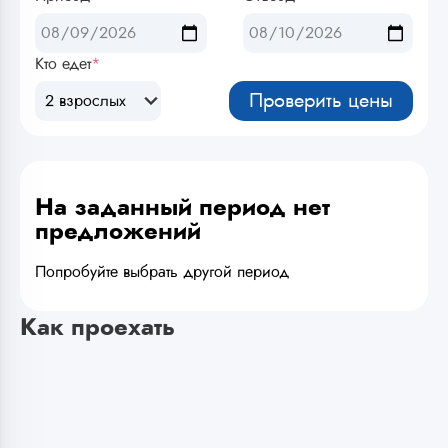
Кто едет
*
Проверить цены
2 взрослых
На заданный период нет
предложений
Попробуйте выбрать другой период
Как проехать