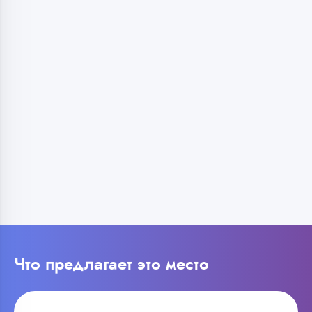
Что предлагает это место