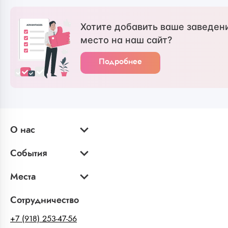
Хотите добавить ваше заведен
место на наш сайт?
Подробнее
О нас
События
Места
Сотрудничество
+7 (918) 253-47-56