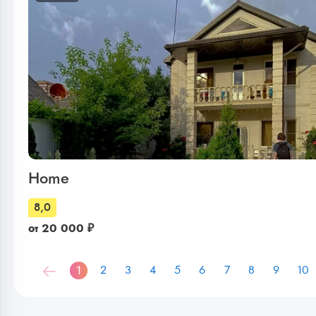
Home
8,0
от
20 000
₽
1
2
3
4
5
6
7
8
9
10