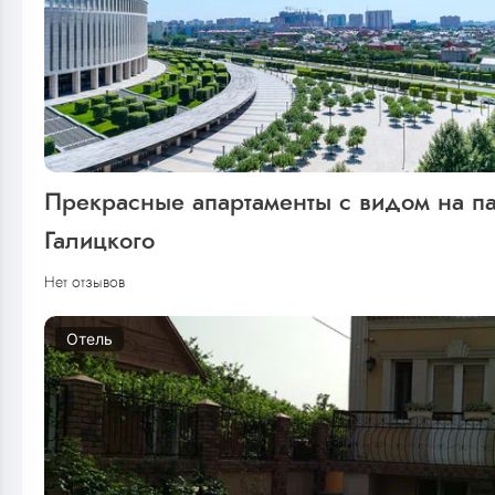
Прекрасные апартаменты с видом на п
Галицкого
Нет отзывов
Отель