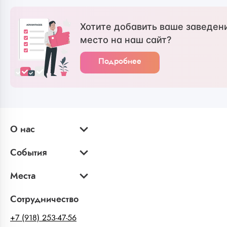
Хотите добавить ваше заведен
место на наш сайт?
Подробнее
О нас
События
Места
Сотрудничество
+7 (918) 253-47-56