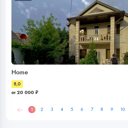
Home
8,0
от
20 000
₽
1
2
3
4
5
6
7
8
9
10