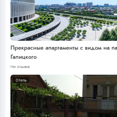
Прекрасные апартаменты с видом на п
Галицкого
Нет отзывов
Отель