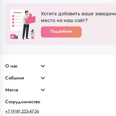
Хотите добавить ваше заведен
место на наш сайт?
Подробнее
О нас
События
Места
Сотрудничество
+7 (918) 253-47-56