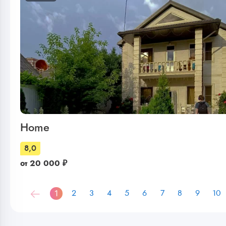
Home
8,0
от
20 000
₽
1
2
3
4
5
6
7
8
9
10