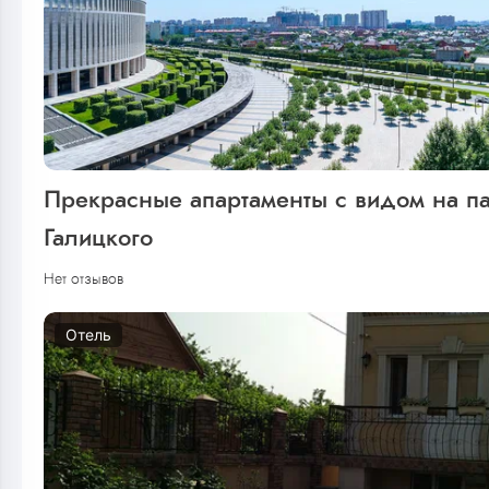
Прекрасные апартаменты с видом на п
Галицкого
Нет отзывов
Отель