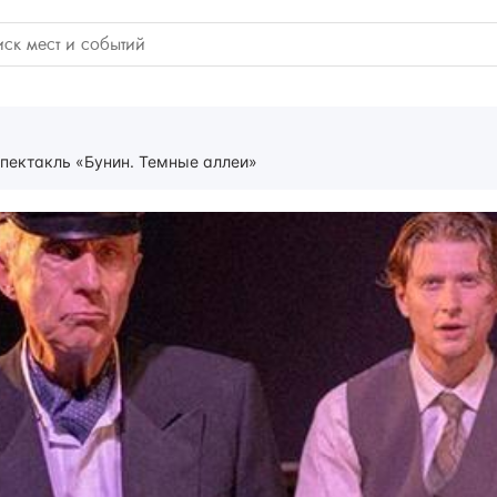
пектакль «Бунин. Темные аллеи»