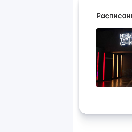
Расписан