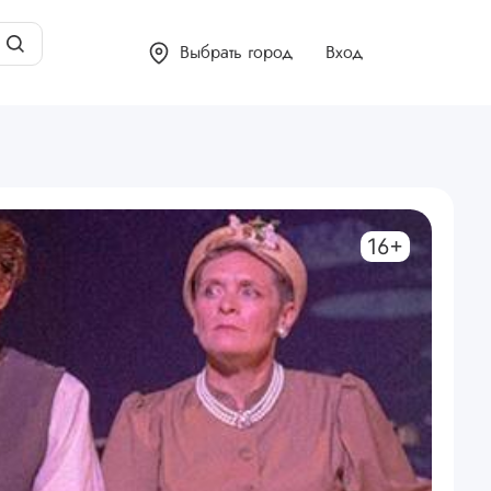
Выбрать город
Вход
16+