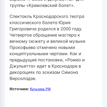
труппы «Кремлевский балет».
Спектакль Краснодарского театра
классического балета Юрия
Григоровича родился в 2000 году.
Четвертое обращение мастера к
вечному сюжету и великой музыке
Прокофьева отмечено новыми
концептуальными чертами. Как и
предыдущие постановки, «Ромео и
Джульетта» идет в Краснодаре в
декорациях по эскизам Симона
Вирсаладзе.
Источник:
Культура.РФ