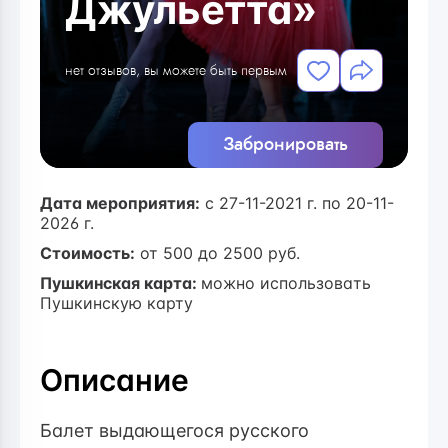
Джульетта»
нет отзывов, вы можете быть первым
Забронировать
Дата мероприятия:
с 27-11-2021 г. по 20-11-
2026 г.
Стоимость:
от
500
до 2500 руб.
Пушкинская карта:
можно использовать
Пушкинскую карту
Описание
Балет выдающегося русского