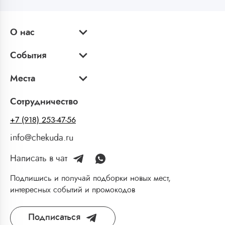
О нас
События
Места
Сотрудничество
+7 (918) 253-47-56
info@chekuda.ru
Написать в чат
Подпишись и получай подборки новых мест,
интересных событий и промокодов
Подписаться