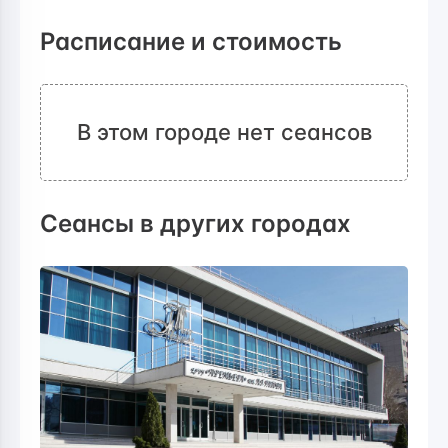
Расписание и стоимость
В этом городе нет сеансов
Сеансы в других городах