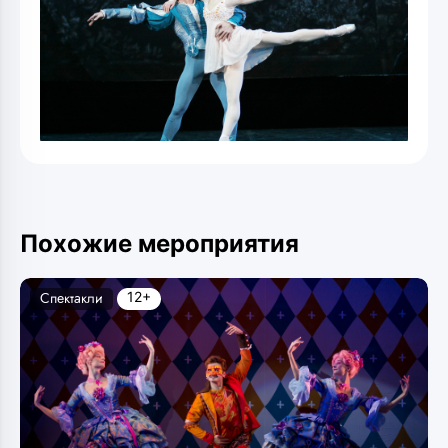
Похожие мероприятия
12+
Спектакли