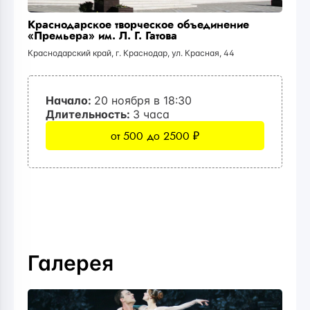
Краснодарское творческое объединение
«Премьера» им. Л. Г. Гатова
Краснодарский край, г. Краснодар, ул. Красная, 44
Начало:
20 ноября в 18:30
Длительность:
3 часа
от 500 до 2500 ₽
Галерея