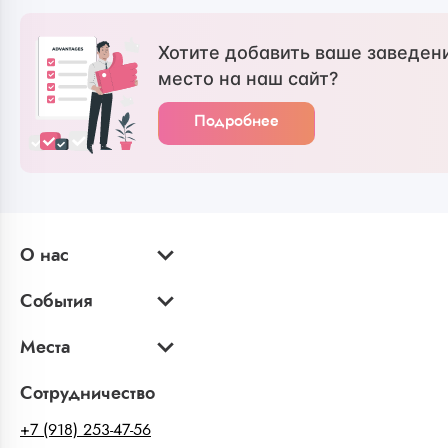
Хотите добавить ваше заведен
место на наш сайт?
Подробнее
О нас
События
Места
Сотрудничество
+7 (918) 253-47-56