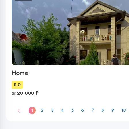
Home
8,0
от
20 000
₽
1
2
3
4
5
6
7
8
9
10