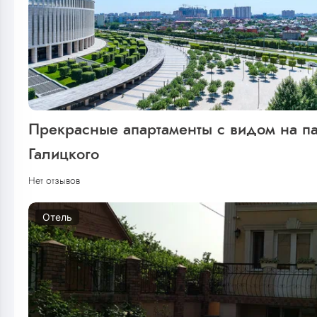
Прекрасные апартаменты с видом на п
Галицкого
Нет отзывов
Отель