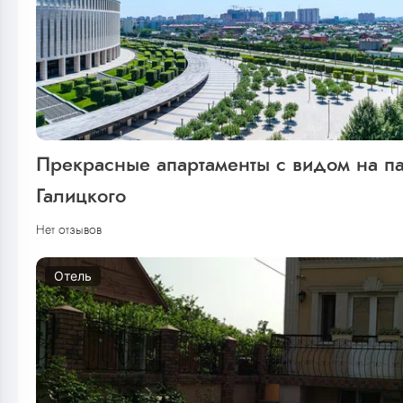
Прекрасные апартаменты с видом на п
Галицкого
Нет отзывов
Отель