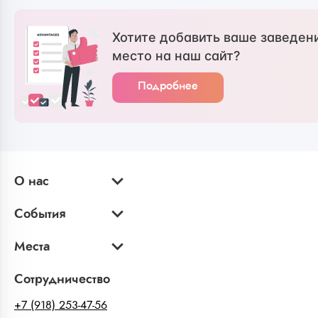
Хотите добавить ваше заведен
место на наш сайт?
Подробнее
О нас
События
Места
Сотрудничество
+7 (918) 253-47-56