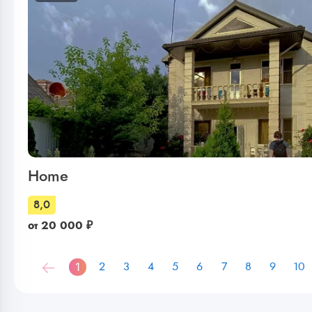
Home
8,0
от
20 000
₽
1
2
3
4
5
6
7
8
9
10