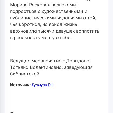
Марина Раскова» познакомит
подростков с художественными и
публицистическими изданиями о той,
чья короткая, но яркая жизнь
вдохновила тысячи девушек воплотить
в реальность мечту о небе.
Ведущая мероприятия – Давыдова
Татьяна Валентиновна, заведующая
библиотекой.
Источник:
Культура.РФ