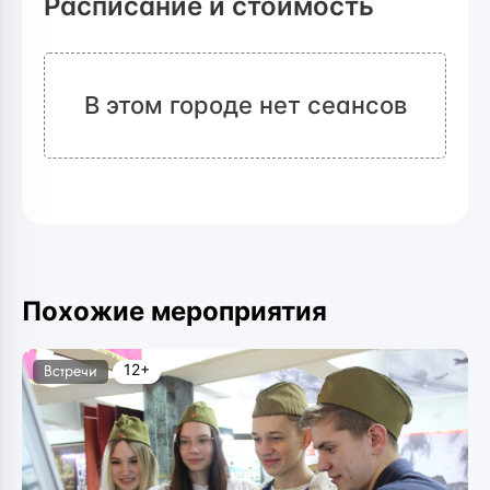
Расписание и стоимость
В этом городе нет сеансов
Похожие мероприятия
12+
Встречи