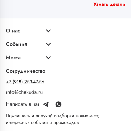
Узнать детали
О нас
События
Места
Сотрудничество
+7 (918) 253-47-56
info@chekuda.ru
Написать в чат
Подпишись и получай подборки новых мест,
интересных событий и промокодов