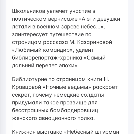
Школьников увлечет участие в
поэтическом вернисаже «А эти девушки
летали в военном зареве небес…»,
заинтересует путешествие по
страницам рассказа М. Казариновой
«Любимый командир», удивит
библиорепортаж-хроника «Самый
дальний перелет эпохи».
Библиотурне по страницам
книги Н.
Кравцовой «Ночные ведьмы» раскроет
секрет, почему немецкие солдаты
придумали такое прозвище для
бесстрашных бомбардировщиц
женского авиационного полка.
Книжная выставка «Небесный штурман