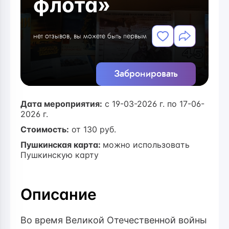
флота»
нет отзывов, вы можете быть первым
Забронировать
Дата мероприятия:
с 19-03-2026 г. по 17-06-
2026 г.
Стоимость:
от
130
руб.
Пушкинская карта:
можно использовать
Пушкинскую карту
Описание
Во время Великой Отечественной войны