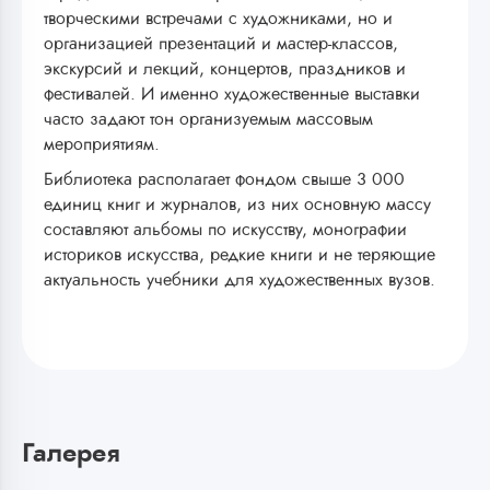
творческими встречами с художниками, но и
организацией презентаций и мастер-классов,
экскурсий и лекций, концертов, праздников и
фестивалей. И именно художественные выставки
часто задают тон организуемым массовым
мероприятиям.
Библиотека располагает фондом свыше 3 000
единиц книг и журналов, из них основную массу
составляют альбомы по искусству, монографии
историков искусства, редкие книги и не теряющие
актуальность учебники для художественных вузов.
Галерея