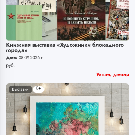
Книжная выставка «Художники блокадного
города»
Дата:
08-09-2026 г.
руб.
Узнать детали
0+
Выставки