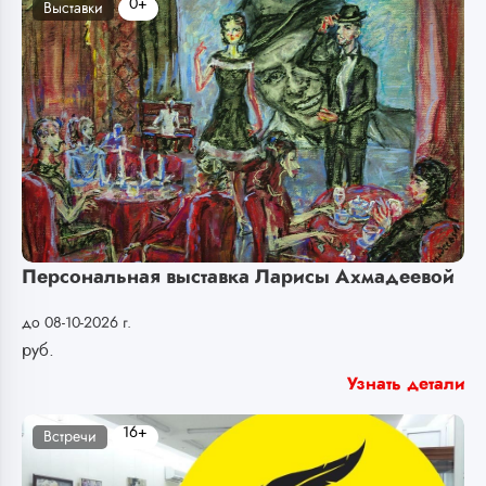
0+
Выставки
Персональная выставка Ларисы Ахмадеевой
до 08-10-2026 г.
руб.
Узнать детали
16+
Встречи