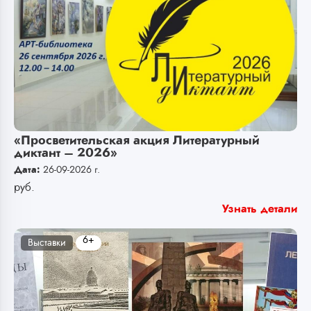
«Просветительская акция Литературный
диктант – 2026»
Дата:
26-09-2026 г.
руб.
Узнать детали
6+
Выставки