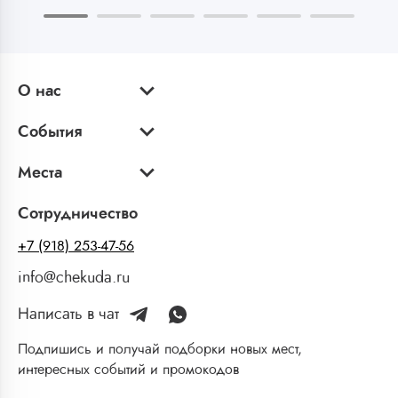
О нас
События
Места
Сотрудничество
+7 (918) 253-47-56
info@chekuda.ru
Написать в чат
Подпишись и получай подборки новых мест,
интересных событий и промокодов