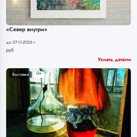
«Север внутри»
до 07-11-2026 г.
руб.
Узнать детали
0+
Выставки