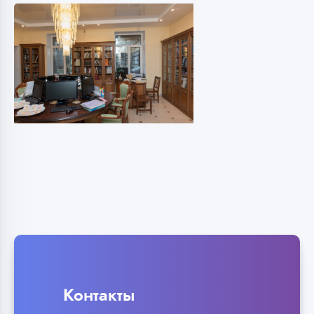
Контакты