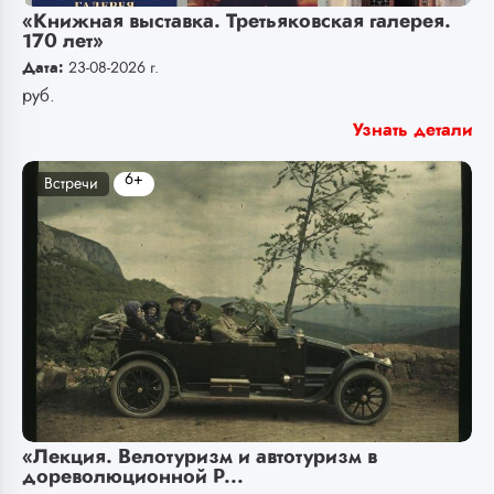
«Книжная выставка. Третьяковская галерея.
170 лет»
Дата:
23-08-2026 г.
руб.
Узнать детали
6+
Встречи
«Лекция. Велотуризм и автотуризм в
дореволюционной Р...