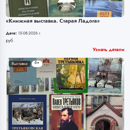
«Книжная выставка. Старая Ладога»
Дата:
15-08-2026 г.
руб.
Узнать детали
6+
Выставки