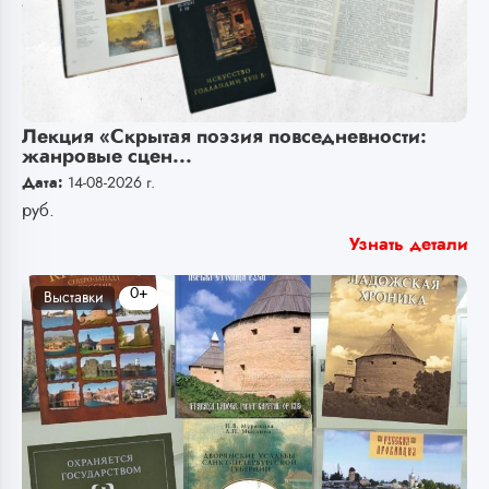
Лекция «Скрытая поэзия повседневности:
жанровые сцен...
Дата:
14-08-2026 г.
руб.
Узнать детали
0+
Выставки