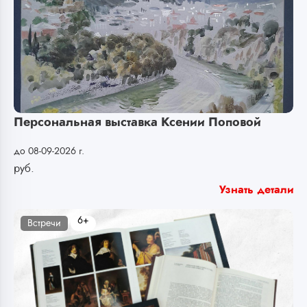
Персональная выставка Ксении Поповой
до 08-09-2026 г.
руб.
Узнать детали
6+
Встречи