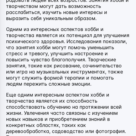
творчеством могут дать возможность
расслабиться, изучить новые интересы и
выразить себя уникальным образом.
Одним из интересных аспектов хобби и
творчества является их потенциал для улучшения
психического здоровья. Исследования показали,
что занятия хобби могут помочь уменьшить
стресс и тревогу, улучшить настроение и
повысить чувство благополучия. Творческие
занятия, такие как рисование, сочинительство
или игра на музыкальных инструментах, также
могут служить формой терапии и помогать
людям пережить сложные эмоции.
Еще одним интересным аспектом хобби и
творчества является их способность
способствовать обучению на протяжении всей
жизни. Увлечения часто связаны с изучением
новых навыков и приобретением знаний в
конкретных областях, таких как
деревообработка, садоводство или фотография.