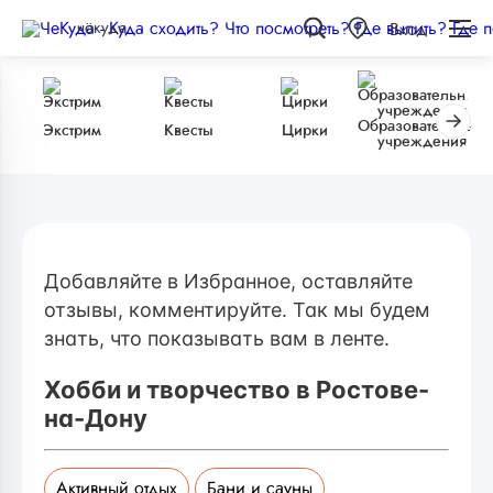
чёкуда
Вход
Образовательные
Экстрим
Квесты
Цирки
учреждения
Добавляйте в Избранное, оставляйте
отзывы, комментируйте. Так мы будем
знать, что показывать вам в ленте.
Хобби и творчество в Ростове-
на-Дону
Активный отдых
Бани и сауны