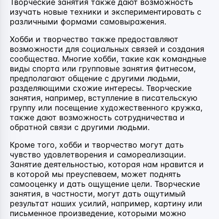
Творческие занятия также дают возможность
изучать новые техники и экспериментировать с
различными формами самовыражения.
Хобби и творчество также предоставляют
возможности для социальных связей и создания
сообщества. Многие хобби, такие как командные
виды спорта или групповые занятия фитнесом,
предполагают общение с другими людьми,
разделяющими схожие интересы. Творческие
занятия, например, вступление в писательскую
группу или посещение художественного кружка,
также дают возможность сотрудничества и
обратной связи с другими людьми.
Кроме того, хобби и творчество могут дать
чувство удовлетворения и самореализации.
Занятие деятельностью, которая нам нравится и
в которой мы преуспеваем, может поднять
самооценку и дать ощущение цели. Творческие
занятия, в частности, могут дать ощутимый
результат наших усилий, например, картину или
письменное произведение, которыми можно