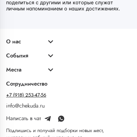
поделиться с другими или которые служат
личным напоминанием о наших достижениях.
О нас
События
Места
Сотрудничество
+7 (918) 253-47-56
info@chekuda.ru
Написать в чат
Подпишись и получай подборки новых мест,