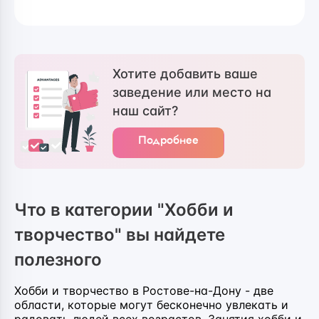
Хотите добавить ваше
заведение или место на
наш сайт?
Подробнее
Что в категории "Хобби и
творчество" вы найдете
полезного
Хобби и творчество в Ростове-на-Дону - две
области, которые могут бесконечно увлекать и
радовать людей всех возрастов. Занятия хобби и