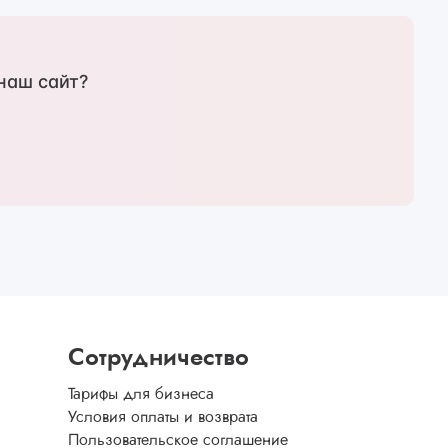
наш сайт?
Сотрудничество
Тарифы для бизнеса
Условия оплаты и возврата
Пользовательское соглашение