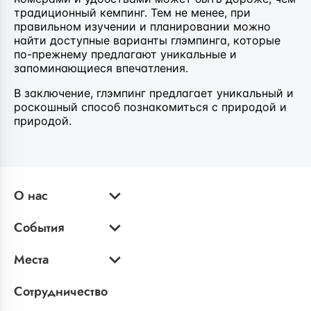
традиционный кемпинг. Тем не менее, при
правильном изучении и планировании можно
найти доступные варианты глэмпинга, которые
по-прежнему предлагают уникальные и
запоминающиеся впечатления.
В заключение, глэмпинг предлагает уникальный и
роскошный способ познакомиться с природой и
природой.
О нас
События
Места
Сотрудничество