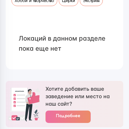
Хобби и творчество
Цирки
Экстрим
Локаций в данном разделе
пока еще нет
Хотите добавить ваше
заведение или место на
наш сайт?
Подробнее