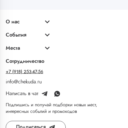
О нас
События
Места
Сотрудничество
+7 (918) 253-47-56
info@chekuda.ru
Написать в чат
Подпишись и получай подборки новых мест,
интересных событий и промокодов
Подписаться