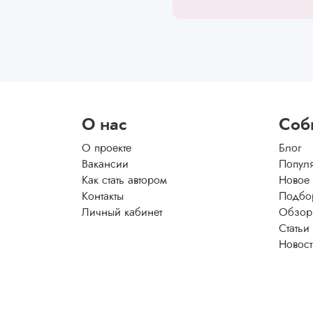
О нас
Соб
О проекте
Блог
Вакансии
Попул
Как стать автором
Новое
Контакты
Подбо
Личный кабинет
Обзор
Статьи
Новос