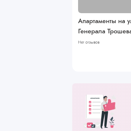
Апартаменты на 
Генерала Трошев
Нет отзывов