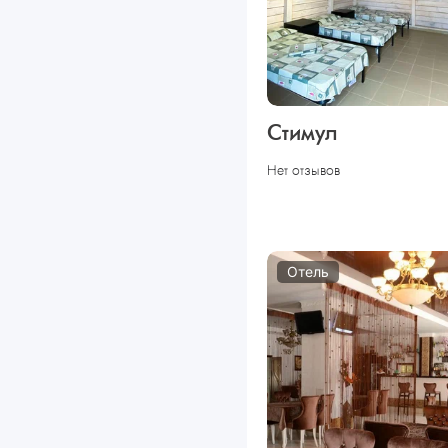
Стимул
Нет отзывов
Отель