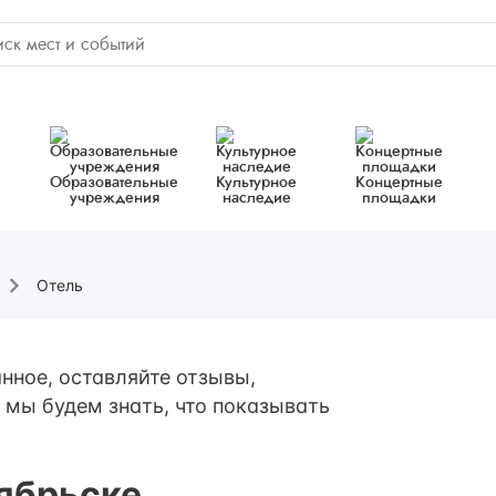
Образовательные
Культурное
Концертные
учреждения
наследие
площадки
Отель
нное, оставляйте отзывы,
 мы будем знать, что показывать
оябрьске