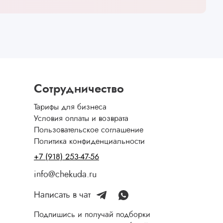
Сотрудничество
Тарифы для бизнеса
Условия оплаты и возврата
Пользовательское соглашение
Политика конфиденциальности
+7 (918) 253-47-56
info@chekuda.ru
Написать в чат
Подпишись и получай подборки