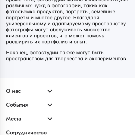
различных нужд в фотографии, таких как
фотосъемка продуктов, портреты, семейные
портреты и многое другое. Благодаря
универсальному и адаптируемому пространству
фотографы могут обслуживать множество
клиентов и проектов, что может помочь
расширить их портфолио и опыт.
Наконец, фотостудии также могут быть
пространством для творчества и экспериментов.
О нас
События
Места
Сотрудничество