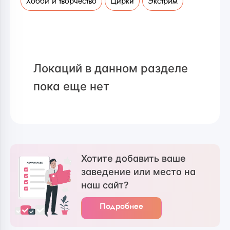
Хобби и творчество
Цирки
Экстрим
Локаций в данном разделе
пока еще нет
Хотите добавить ваше
заведение или место на
наш сайт?
Подробнее