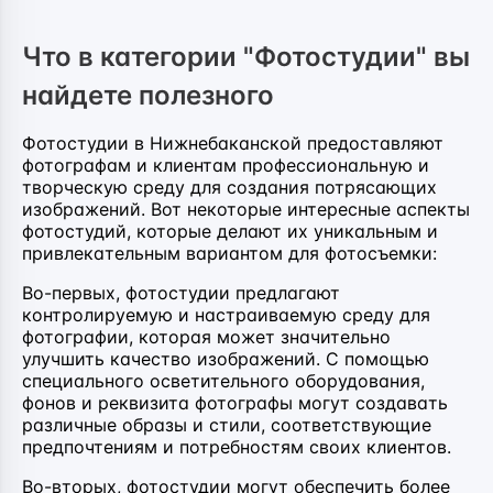
Что в категории "Фотостудии" вы
найдете полезного
Фотостудии в Нижнебаканской предоставляют
фотографам и клиентам профессиональную и
творческую среду для создания потрясающих
изображений. Вот некоторые интересные аспекты
фотостудий, которые делают их уникальным и
привлекательным вариантом для фотосъемки:
Во-первых, фотостудии предлагают
контролируемую и настраиваемую среду для
фотографии, которая может значительно
улучшить качество изображений. С помощью
специального осветительного оборудования,
фонов и реквизита фотографы могут создавать
различные образы и стили, соответствующие
предпочтениям и потребностям своих клиентов.
Во-вторых, фотостудии могут обеспечить более