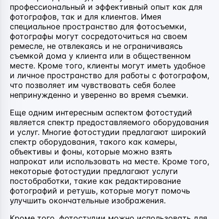
профессиональный и эффективный опыт как для
фотографов, так и для клиентов. Имея
специальное пространство для фотосъемки,
фотографы могут сосредоточиться на своем
ремесле, не отвлекаясь и не ограничиваясь
съемкой дома у клиента или в общественном
месте. Кроме того, клиенты могут иметь удобное
и личное пространство для работы с фотографом,
что позволяет им чувствовать себя более
непринужденно и уверенно во время съемки.
Еще одним интересным аспектом фотостудий
является спектр предоставляемого оборудования
и услуг. Многие фотостудии предлагают широкий
спектр оборудования, такого как камеры,
объективы и фоны, которые можно взять
напрокат или использовать на месте. Кроме того,
некоторые фотостудии предлагают услуги
постобработки, такие как редактирование
фотографий и ретушь, которые могут помочь
улучшить окончательные изображения.
Кроме того, фотостудии можно использовать для