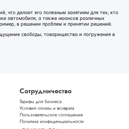
й, что делает его полезным занятием для тех, кто
ики автомобиля, а также нюансов различных
пример, в решении проблем и принятии решений.
ощущение свободы, товарищества и погружения в
Сотрудничество
Тарифы для бизнеса
Условия оплаты и возврата
Пользовательское соглашение
Политика конфиденциальности