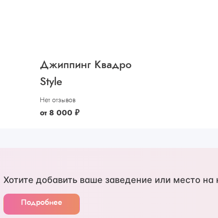
Джиппинг Квадро
Style
Нет отзывов
от
8 000
₽
Хотите добавить ваше заведение или место на 
Подробнее