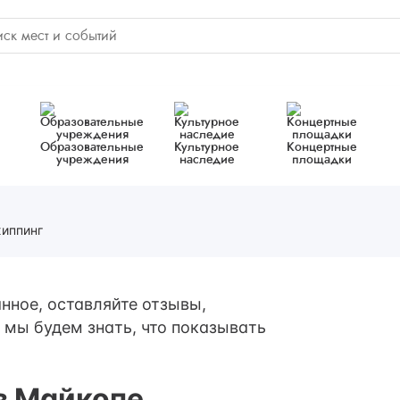
Образовательные
Культурное
Концертные
учреждения
наследие
площадки
иппинг
нное, оставляйте отзывы,
 мы будем знать, что показывать
в Майкопе