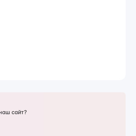
наш сайт?