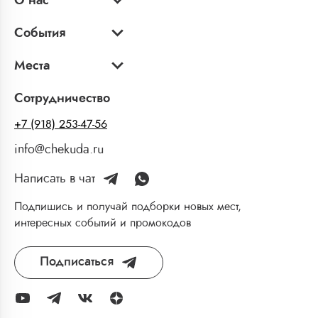
О нас
События
Места
Сотрудничество
+7 (918) 253-47-56
info@chekuda.ru
Написать в чат
Подпишись и получай подборки новых мест,
интересных событий и промокодов
Подписаться