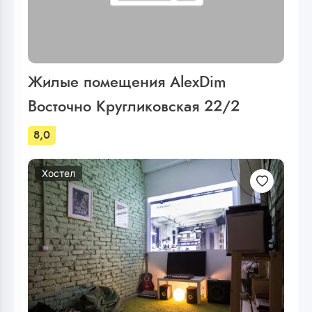
Жилые помещения AlexDim
Восточно Кругликовская 22/2
8,0
Хостел