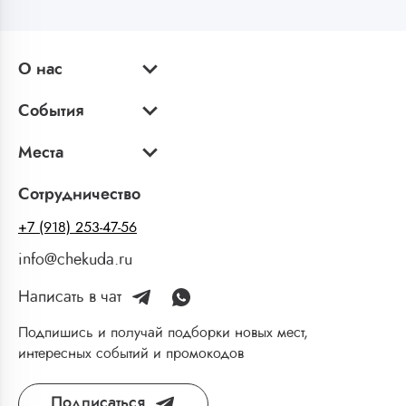
О нас
События
Места
Сотрудничество
+7 (918) 253-47-56
info@chekuda.ru
Написать в чат
Подпишись и получай подборки новых мест,
интересных событий и промокодов
Подписаться