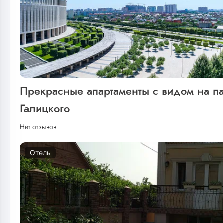
Прекрасные апартаменты с видом на п
Галицкого
Нет отзывов
Отель