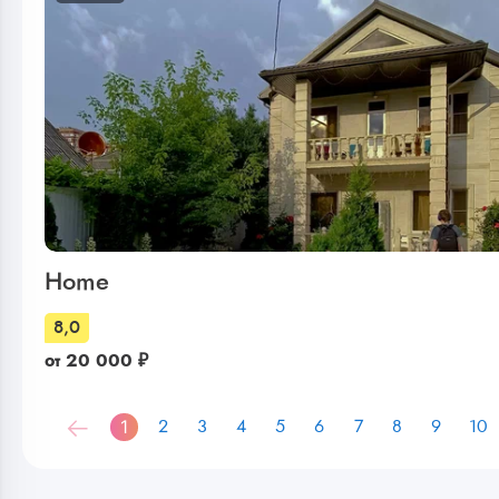
Home
8,0
от
20 000
₽
1
2
3
4
5
6
7
8
9
10