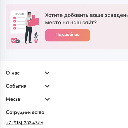
Хотите добавить ваше заведен
место на наш сайт?
Подробнее
О нас
События
Места
Сотрудничество
+7 (918) 253-47-56