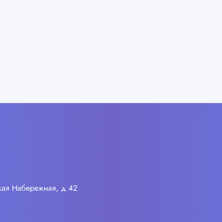
ская Набережная, д 42