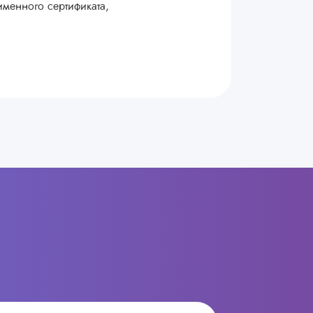
именного сертификата,