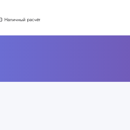
Наличный расчёт