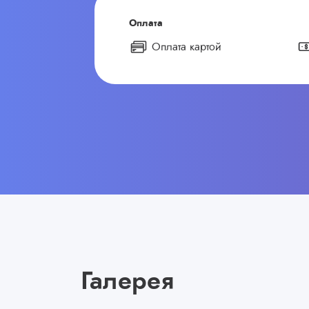
Оплата
Оплата картой
Галерея