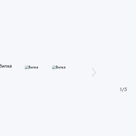
1
/
5