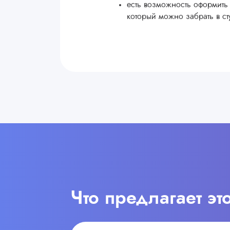
есть возможность оформить 
который можно забрать в ст
Что предлагает эт