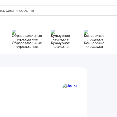
Образовательные
Культурное
Концертные
учреждения
наследие
площадки