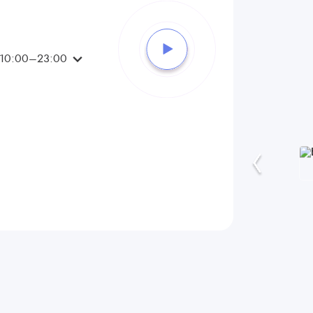
 10:00–23:00