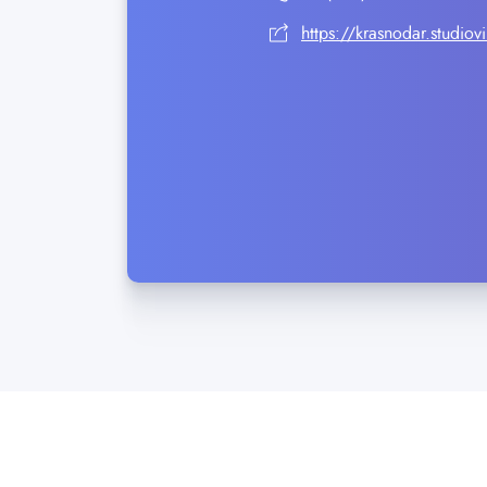
https://krasnodar.studiovi