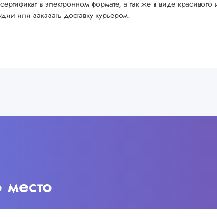
сертификат в электронном формате, а так же в виде красивого 
удии или заказать доставку курьером.
о место