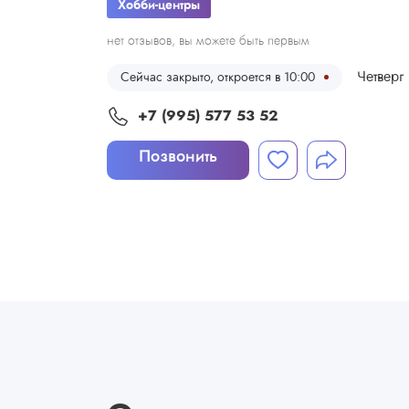
Хобби-центры
нет отзывов, вы можете быть первым
Четверг
Сейчас закрыто, откроется в 10:00
+7 (995) 577 53 52
Позвонить