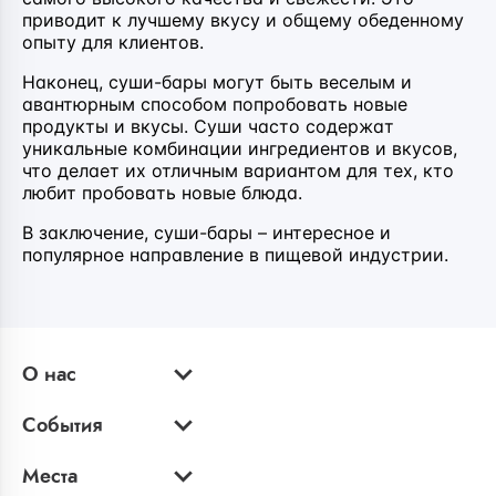
приводит к лучшему вкусу и общему обеденному
опыту для клиентов.
Наконец, суши-бары могут быть веселым и
авантюрным способом попробовать новые
продукты и вкусы. Суши часто содержат
уникальные комбинации ингредиентов и вкусов,
что делает их отличным вариантом для тех, кто
любит пробовать новые блюда.
В заключение, суши-бары – интересное и
популярное направление в пищевой индустрии.
О нас
События
Места