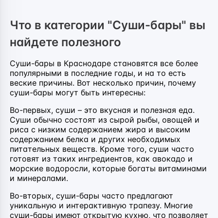
Что в категории "Суши-бары" вы
найдете полезного
Суши-бары в Краснодаре становятся все более
популярными в последние годы, и на то есть
веские причины. Вот несколько причин, почему
суши-бары могут быть интересны:
Во-первых, суши – это вкусная и полезная еда.
Суши обычно состоят из сырой рыбы, овощей и
риса с низким содержанием жира и высоким
содержанием белка и других необходимых
питательных веществ. Кроме того, суши часто
готовят из таких ингредиентов, как авокадо и
морские водоросли, которые богаты витаминами
и минералами.
Во-вторых, суши-бары часто предлагают
уникальную и интерактивную трапезу. Многие
суши-бары имеют открытую кухню, что позволяет