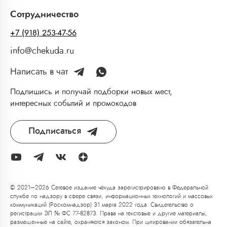
Сотрудничество
+7 (918) 253-47-56
info@chekuda.ru
Написать в чат
Подпишись и получай подборки новых мест,
интересных событий и промокодов
Подписаться
© 2021–2026 Сетевое издание чёкуда зарегистрировано в Федеральной
службе по надзору в сфере связи, информационных технологий и массовых
коммуникаций (Роскомнадзор) 31 марта 2022 года. Свидетельство о
регистрации ЭЛ № ФС 77-82873. Права на текстовые и другие материалы,
размещенные на сайте, охраняются законом. При цитировании обязательна