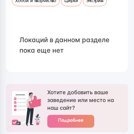
Хобби и творчество
Цирки
Экстрим
Локаций в данном разделе
пока еще нет
Хотите добавить ваше
заведение или место на
наш сайт?
Подробнее