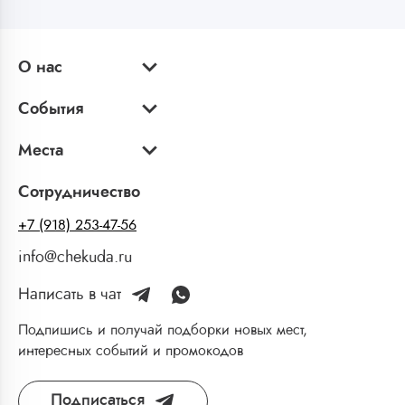
О нас
События
Места
Сотрудничество
+7 (918) 253-47-56
info@chekuda.ru
Написать в чат
Подпишись и получай подборки новых мест,
интересных событий и промокодов
Подписаться