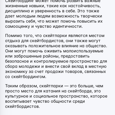
Скейтбординг может помочь развить важные
жизненные навыки, такие как настойчивость,
дисциплина и уверенность в себе. Это также
дает молодым людям возможность творчески
выразить себя, что может помочь повысить их
самооценку и чувство идентичности.
Помимо того, что скейтпарки являются местом
отдыха для скейтбордистов, они также могут
оказывать положительное влияние на общество.
Они могут помочь оживить малоиспользуемые
или заброшенные районы, предоставить
безопасное и контролируемое пространство для
сбора молодежи и внести свой вклад в местную
экономику за счет продажи товаров, связанных
со скейтбордингом.
Таким образом, скейтпарки — это больше, чем
просто место для катания на скейтборде, это
культурное и социальное пространство, которое
воспитывает чувство общности среди
скейтбордистов.