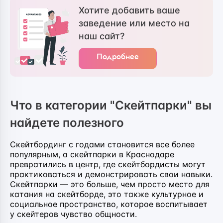
Хотите добавить ваше
заведение или место на
наш сайт?
Подробнее
Что в категории "Скейтпарки" вы
найдете полезного
Скейтбординг с годами становится все более
популярным, а скейтпарки в Краснодаре
превратились в центр, где скейтбордисты могут
практиковаться и демонстрировать свои навыки.
Скейтпарки — это больше, чем просто место для
катания на скейтборде, это также культурное и
социальное пространство, которое воспитывает
у скейтеров чувство общности.