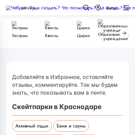
чёкуда
Вход
Образовательные
Экстрим
Квесты
Цирки
учреждения
Добавляйте в Избранное, оставляйте
отзывы, комментируйте. Так мы будем
знать, что показывать вам в ленте.
Скейтпарки в Краснодаре
Активный отдых
Бани и сауны