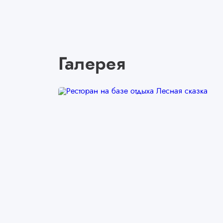
Галерея