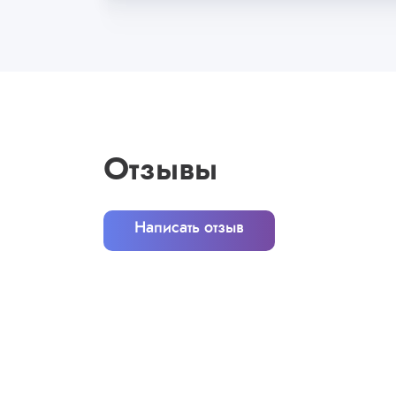
Отзывы
Написать отзыв