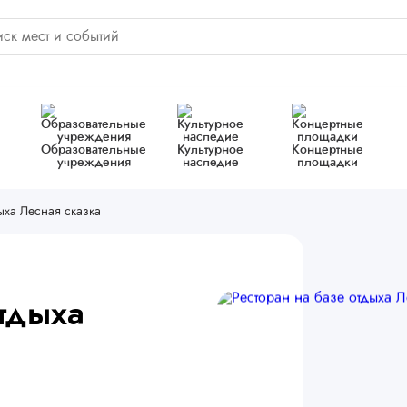
Образовательные
Культурное
Концертные
учреждения
наследие
площадки
ыха Лесная сказка
отдыха