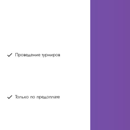
Проведение турниров
Только по предоплате