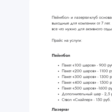
Пейнтбол- и лазертаг-клуб основ
выходные для компании от 7 лет
все что нужно для активного отды
Прайс на услуги:
Пейнтбол
Пакет «100 шаров» - 900 ру
Пакет «200 шаров» - 1100 р
Пакет «300 шаров» - 1300 р
Пакет «400 шаров» - 1500 р
Пакет «500 шаров» -1600 р
Дополнительный шар - 2,5 
Ствол «Снайпер» - 150 руб.
Лазертаг