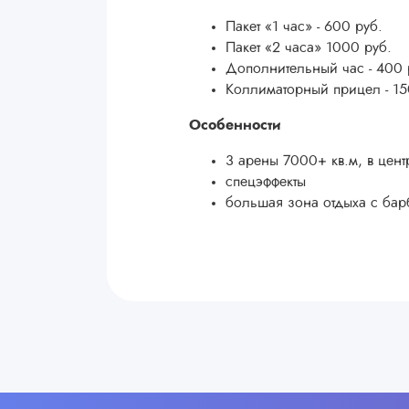
Пакет «1 час» - 600 руб.
Пакет «2 часа» 1000 руб.
Дополнительный час - 400 
Коллиматорный прицел - 15
Особенности
3 арены 7000+ кв.м, в цент
спецэффекты
большая зона отдыха с ба