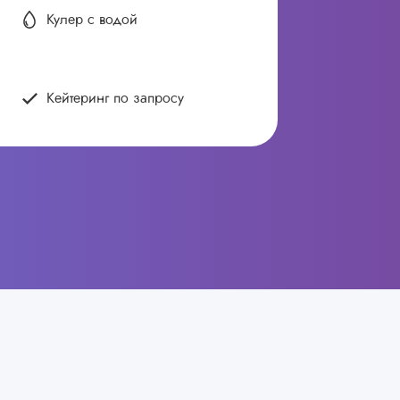
Кулер с водой
Кейтеринг по запросу