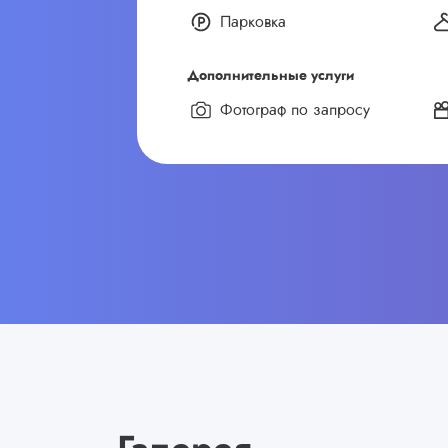
Парковка
Дополнительные услуги
Фотограф по запросу