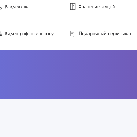
Раздевалка
Хранение вещей
Видеограф по запросу
Подарочный сертификат