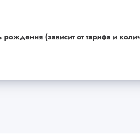
 рождения (зависит от тарифа и колич