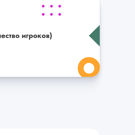
ество игроков)