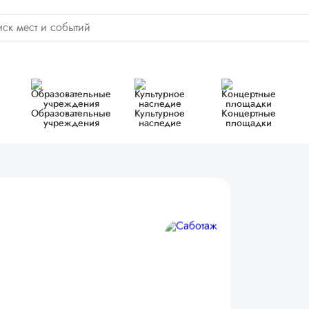
Образовательные
Культурное
Концертные
учреждения
наследие
площадки