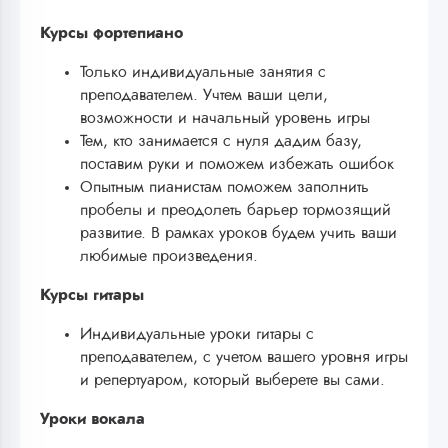
Курсы фортепиано
Только индивидуальные занятия с
преподавателем. Учтем ваши цели,
возможности и начальный уровень игры
Тем, кто занимается с нуля дадим базу,
поставим руки и поможем избежать ошибок
Опытным пианистам поможем заполнить
пробелы и преодолеть барьер тормозящий
развитие. В рамках уроков будем учить ваши
любимые произведения.
Курсы гитары
Индивидуальные уроки гитары с
преподавателем, с учетом вашего уровня игры
и репертуаром, который выберете вы сами.
Уроки вокала