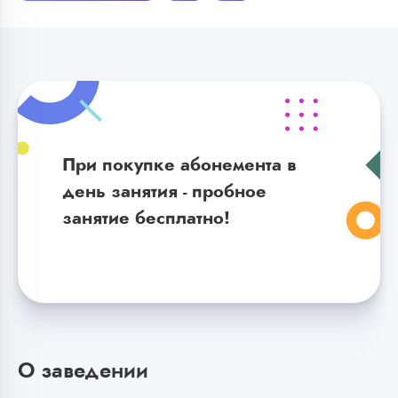
При покупке абонемента в
день занятия - пробное
занятие бесплатно!
О заведении