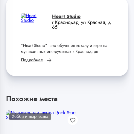
Heart Studio
г Краснодар, ул Красная, д
65
"Heart Studio" - это обучение вокалу и игре на
музыкальных инструментах в Краснодаре
Подробнее
Похожие места
Хобби и творчество