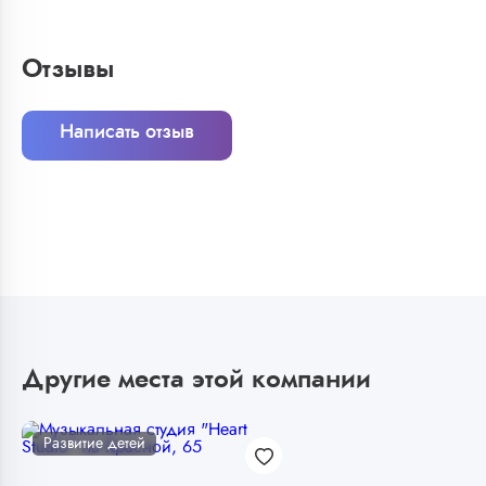
Отзывы
Написать отзыв
Другие места этой компании
Развитие детей