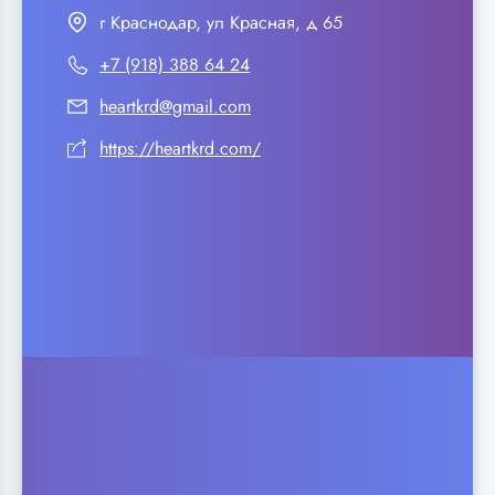
г Краснодар, ул Красная, д 65
+7 (918) 388 64 24
heartkrd@gmail.com
https://heartkrd.com/