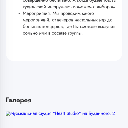
совершенно бесплатно. А когда будете готовы
купить свой инструмент - поможем с выбором
Мероприятия. Мы проводим много
мероприятий, от вечеров настольных игр до
больших концертов, где Вы сможете выступить
сольно или в составе группы.
Галерея