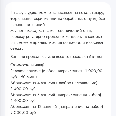
В нашу студию можно записаться на вокал, гитару,
фортепиано, скрипку или на барабаны, с нуля, без
начальных знаний.
Мы понимаем, как важен сценический опыт,
поэтому регулярно проводим концерты, в которых
Вы сможете принять участие сольно или в составе
бэнда.
Занятия проводятся для всех возрастов от 6-ти лет
Стоимость занятий:
Разовое занятие (любое направление) -
1
000,00
руб. (60 мин.)
Абонемент на 4 занятия ( любое направление) -
3
400,00 руб.
Абонемент на 8 занятий (направление на выбор) -
6
400,00 руб.
Абонемент на 12 занятий (направление на выбор) -
9 000,00 руб.