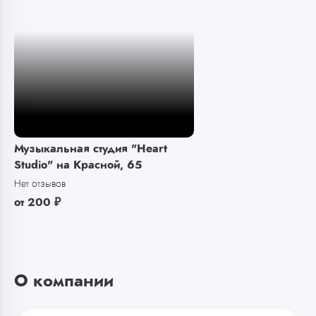
Музыкальная студия "Heart
Studio" на Красной, 65
Нет отзывов
от
200
₽
О компании