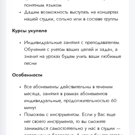
понятным языком
Дадим возможность выступать на концертах
нашей студии, сольно или в составе группы
Курсы укулеле
Индивидуальные занятия с преподавателем.
Обучение с учетом ваших целей и задач, а
значит на уроках будем учить ваши любимые
песни
Особенности
Bсе абонементы действительны в течении
месяца, занятия в рамках абонементов
индивидуальные, продолжительностью 60
минут.
Поможем с инструментом. Если у Вас еще
нет своего инструмента, то вы сможете
заниматься самостоятельно у нас в студии —