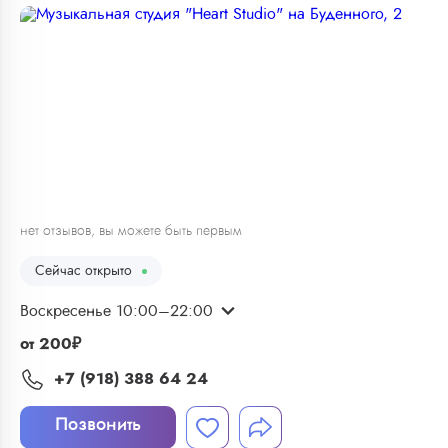
1
/
15
нет отзывов, вы можете быть первым
Сейчас открыто
Воскресенье 10:00–22:00
от
200
₽
+7 (918) 388 64 24
Позвонить