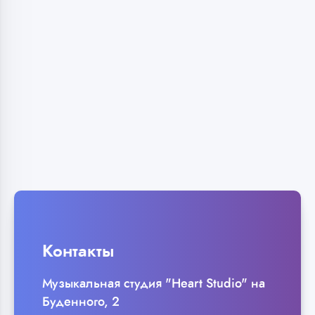
Контакты
Музыкальная студия "Heart Studio" на
Буденного, 2