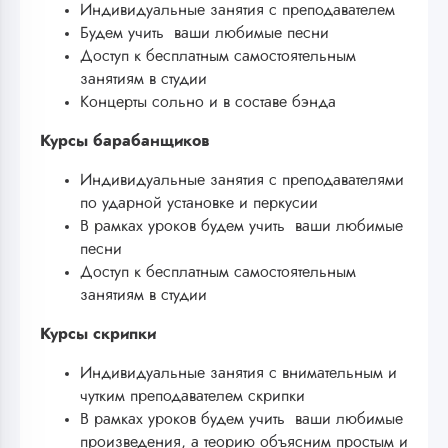
Индивидуальные занятия с преподавателем
Будем учить ваши любимые песни
Доступ к бесплатным самостоятельным
занятиям в студии
Концерты сольно и в составе бэнда
Курсы барабанщиков
Индивидуальные занятия с преподавателями
по ударной установке и перкусии
В рамках уроков будем учить ваши любимые
песни
Доступ к бесплатным самостоятельным
занятиям в студии
Курсы скрипки
Индивидуальные занятия с внимательным и
чутким преподавателем скрипки
В рамках уроков будем учить ваши любимые
произведения, а теорию объясним простым и