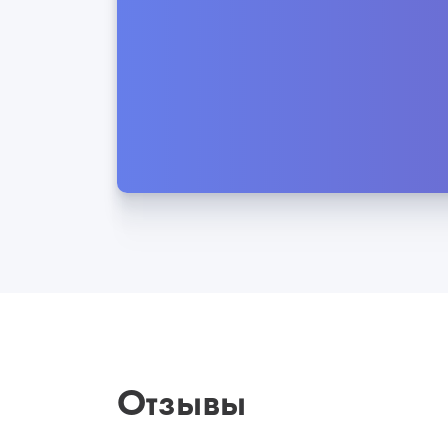
Отзывы