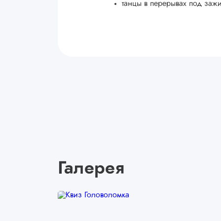
танцы в перерывах под зажи
Галерея