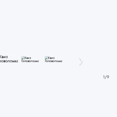
1
/
9