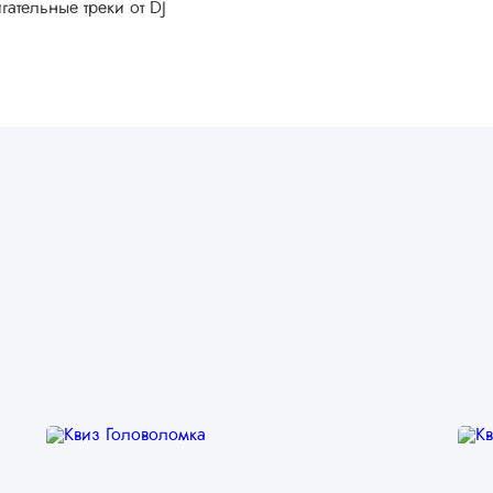
гательные треки от DJ