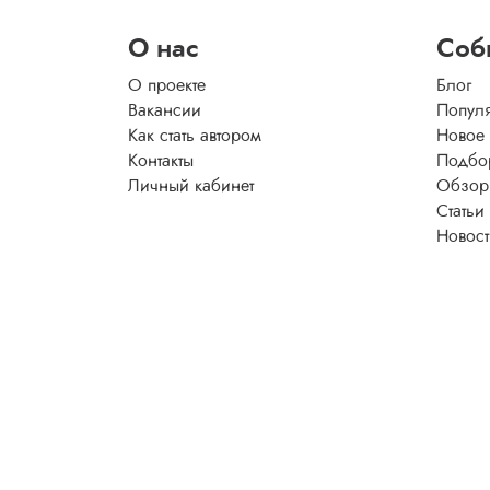
О нас
Соб
О проекте
Блог
Вакансии
Попул
Как стать автором
Новое
Контакты
Подбо
Личный кабинет
Обзор
Статьи
Новос