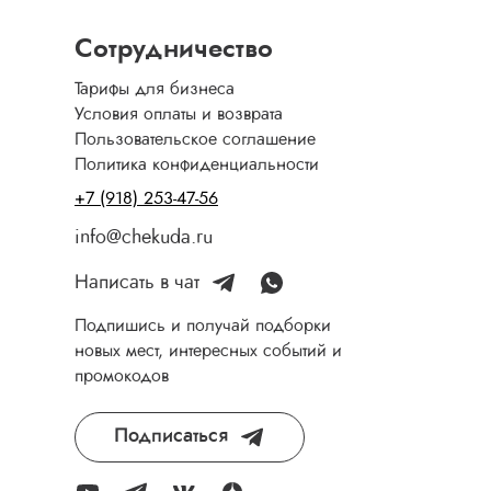
Сотрудничество
Тарифы для бизнеса
Условия оплаты и возврата
Пользовательское соглашение
Политика конфиденциальности
+7 (918) 253-47-56
info@chekuda.ru
Написать в чат
Подпишись и получай подборки
новых мест, интересных событий и
промокодов
Подписаться