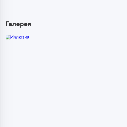
Галерея