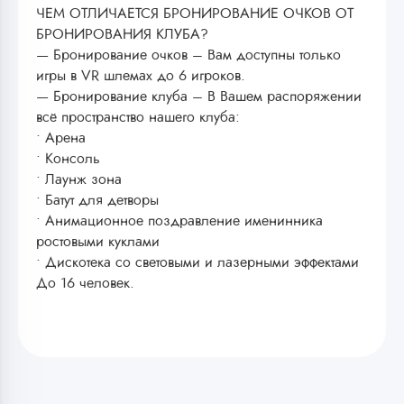
ЧЕМ ОТЛИЧАЕТСЯ БРОНИРОВАНИЕ ОЧКОВ ОТ
БРОНИРОВАНИЯ КЛУБА?
— Бронирование очков – Вам доступны только
игры в VR шлемах до 6 игроков.
— Бронирование клуба – В Вашем распоряжении
всё пространство нашего клуба:
• Арена
• Консоль
• Лаунж зона
• Батут для детворы
• Анимационное поздравление именинника
ростовыми куклами
• Дискотека со световыми и лазерными эффектами
До 16 человек.