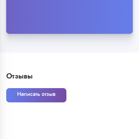
Отзывы
Написать отзыв