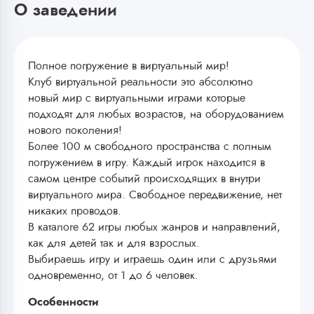
О заведении
Полное погружение в виртуальный мир!
Клуб виртуальной реальности это абсолютно
новый мир с виртуальными играми которые
подходят для любых возрастов, на оборудованием
нового поколения!
Более 100 м свободного пространства с полным
погружением в игру. Каждый игрок находится в
самом центре событий происходящих в внутри
виртуального мира. Свободное передвижение, нет
никаких проводов.
В каталоге 62 игры любых жанров и направлений,
как для детей так и для взрослых.
Выбираешь игру и играешь один или с друзьями
одновременно, от 1 до 6 человек.
Особенности