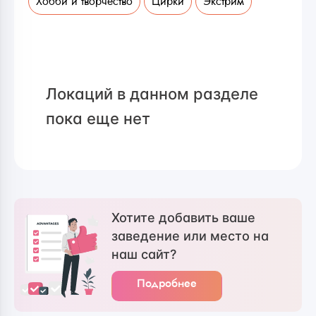
Хобби и творчество
Цирки
Экстрим
Локаций в данном разделе
пока еще нет
Хотите добавить ваше
заведение или место на
наш сайт?
Подробнее