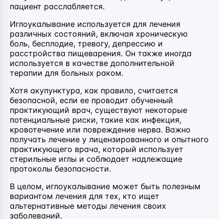
пациент расслабляется.
Иглоукалывание используется для лечения
различных состояний, включая хроническую
боль, бесплодие, тревогу, депрессию и
расстройства пищеварения. Он также иногда
используется в качестве дополнительной
терапии для больных раком.
Хотя акупунктура, как правило, считается
безопасной, если ее проводит обученный
практикующий врач, существуют некоторые
потенциальные риски, такие как инфекция,
кровотечение или повреждение нерва. Важно
получать лечение у лицензированного и опытного
практикующего врача, который использует
стерильные иглы и соблюдает надлежащие
протоколы безопасности.
В целом, иглоукалывание может быть полезным
вариантом лечения для тех, кто ищет
альтернативные методы лечения своих
заболеваний.