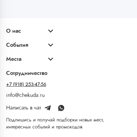
О нас
События
Места
Сотрудничество
+7 (918) 253-47-56
info@chekuda.ru
Написать в чат
Подпишись и получай подборки новых мест,
интересных событий и промокодов