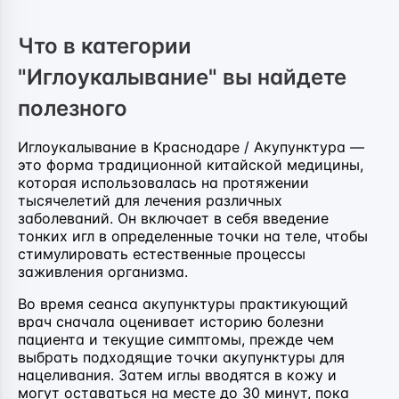
Что в категории
"Иглоукалывание" вы найдете
полезного
Иглоукалывание в Краснодаре / Акупунктура —
это форма традиционной китайской медицины,
которая использовалась на протяжении
тысячелетий для лечения различных
заболеваний. Он включает в себя введение
тонких игл в определенные точки на теле, чтобы
стимулировать естественные процессы
заживления организма.
Во время сеанса акупунктуры практикующий
врач сначала оценивает историю болезни
пациента и текущие симптомы, прежде чем
выбрать подходящие точки акупунктуры для
нацеливания. Затем иглы вводятся в кожу и
могут оставаться на месте до 30 минут, пока